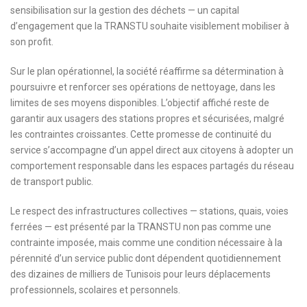
sensibilisation sur la gestion des déchets — un capital
d’engagement que la TRANSTU souhaite visiblement mobiliser à
son profit.
Sur le plan opérationnel, la société réaffirme sa détermination à
poursuivre et renforcer ses opérations de nettoyage, dans les
limites de ses moyens disponibles. L’objectif affiché reste de
garantir aux usagers des stations propres et sécurisées, malgré
les contraintes croissantes. Cette promesse de continuité du
service s’accompagne d’un appel direct aux citoyens à adopter un
comportement responsable dans les espaces partagés du réseau
de transport public.
Le respect des infrastructures collectives — stations, quais, voies
ferrées — est présenté par la TRANSTU non pas comme une
contrainte imposée, mais comme une condition nécessaire à la
pérennité d’un service public dont dépendent quotidiennement
des dizaines de milliers de Tunisois pour leurs déplacements
professionnels, scolaires et personnels.