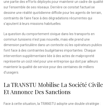
une partie des efforts déployés pour maintenir un cadre de qualité
sur l’ensemble de ses réseaux. Derrière ce constat factuel se
dessine une réalité quotidienne difficile pour les agents de terrain,
contraints de faire face à des dégradations récurrentes qui
s’ajoutent à leurs missions habituelles.
La question du comportement civique dans les transports en
commun tunisiens n’est pas nouvelle, mais elle prend une
dimension particulière dans un contexte où les opérateurs publics
font face à des contraintes budgétaires importantes. Chaque
intervention supplémentaire liée à des actes de malpropreté
représente un coût réel pour une entreprise qui doit par ailleurs
maintenir la qualité de service pour des centaines de milliers
d’usagers.
La TRANSTU Mobilise La Société Civile
Et Annonce Des Sanctions
Face à cette situation, la TRANSTU adopte une double stratégie :