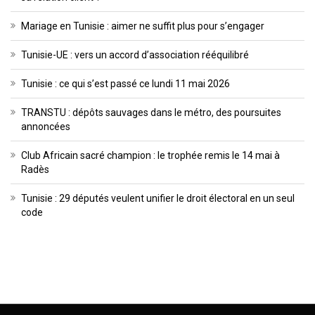
Mariage en Tunisie : aimer ne suffit plus pour s’engager
Tunisie-UE : vers un accord d’association rééquilibré
Tunisie : ce qui s’est passé ce lundi 11 mai 2026
TRANSTU : dépôts sauvages dans le métro, des poursuites
annoncées
Club Africain sacré champion : le trophée remis le 14 mai à
Radès
Tunisie : 29 députés veulent unifier le droit électoral en un seul
code