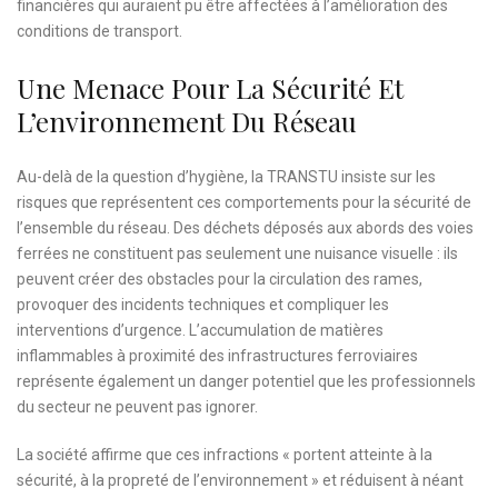
financières qui auraient pu être affectées à l’amélioration des
conditions de transport.
Une Menace Pour La Sécurité Et
L’environnement Du Réseau
Au-delà de la question d’hygiène, la TRANSTU insiste sur les
risques que représentent ces comportements pour la sécurité de
l’ensemble du réseau. Des déchets déposés aux abords des voies
ferrées ne constituent pas seulement une nuisance visuelle : ils
peuvent créer des obstacles pour la circulation des rames,
provoquer des incidents techniques et compliquer les
interventions d’urgence. L’accumulation de matières
inflammables à proximité des infrastructures ferroviaires
représente également un danger potentiel que les professionnels
du secteur ne peuvent pas ignorer.
La société affirme que ces infractions « portent atteinte à la
sécurité, à la propreté de l’environnement » et réduisent à néant