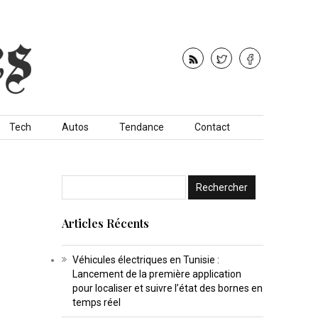
Tech
Autos
Tendance
Contact
Articles Récents
Véhicules électriques en Tunisie :
Lancement de la première application
pour localiser et suivre l’état des bornes en
temps réel