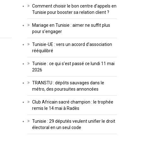
Comment choisir le bon centre d’appels en
Tunisie pour booster sa relation client ?
Mariage en Tunisie : aimer ne suffit plus
pour s’engager
Tunisie-UE : vers un accord d’association
rééquilibré
Tunisie : ce qui s’est passé ce lundi 11 mai
2026
TRANSTU : dépôts sauvages dans le
métro, des poursuites annoncées
Club Africain sacré champion : le trophée
remis le 14 mai à Radès
Tunisie : 29 députés veulent unifier le droit
électoral en un seul code