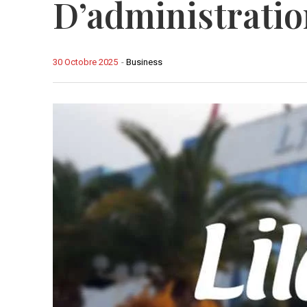
D’administrati
30 Octobre 2025
-
Business