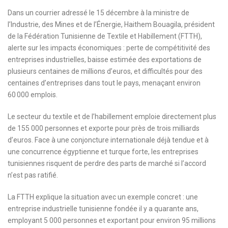
Dans un courrier adressé le 15 décembre à la ministre de
l’Industrie, des Mines et de l’Énergie, Haithem Bouagila, président
de la Fédération Tunisienne de Textile et Habillement (FTTH),
alerte sur les impacts économiques : perte de compétitivité des
entreprises industrielles, baisse estimée des exportations de
plusieurs centaines de millions d’euros, et difficultés pour des
centaines d’entreprises dans tout le pays, menaçant environ
60 000 emplois.
Le secteur du textile et de l’habillement emploie directement plus
de 155 000 personnes et exporte pour près de trois milliards
d’euros. Face à une conjoncture internationale déjà tendue et à
une concurrence égyptienne et turque forte, les entreprises
tunisiennes risquent de perdre des parts de marché si l’accord
n’est pas ratifié.
La FTTH explique la situation avec un exemple concret : une
entreprise industrielle tunisienne fondée il y a quarante ans,
employant 5 000 personnes et exportant pour environ 95 millions