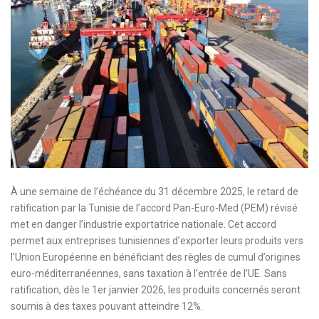
À une semaine de l’échéance du 31 décembre 2025, le retard de
ratification par la Tunisie de l’accord Pan-Euro-Med (PEM) révisé
met en danger l’industrie exportatrice nationale. Cet accord
permet aux entreprises tunisiennes d’exporter leurs produits vers
l’Union Européenne en bénéficiant des règles de cumul d’origines
euro-méditerranéennes, sans taxation à l’entrée de l’UE. Sans
ratification, dès le 1er janvier 2026, les produits concernés seront
soumis à des taxes pouvant atteindre 12%.