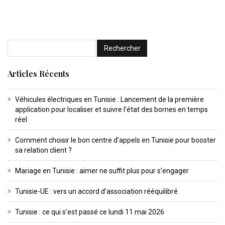
Articles Récents
Véhicules électriques en Tunisie : Lancement de la première
application pour localiser et suivre l’état des bornes en temps
réel
Comment choisir le bon centre d’appels en Tunisie pour booster
sa relation client ?
Mariage en Tunisie : aimer ne suffit plus pour s’engager
Tunisie-UE : vers un accord d’association rééquilibré
Tunisie : ce qui s’est passé ce lundi 11 mai 2026