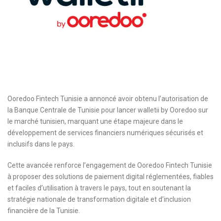
Ooredoo Fintech Tunisie a annoncé avoir obtenu l’autorisation de
la Banque Centrale de Tunisie pour lancer walletii by Ooredoo sur
le marché tunisien, marquant une étape majeure dans le
développement de services financiers numériques sécurisés et
inclusifs dans le pays.
Cette avancée renforce l’engagement de Ooredoo Fintech Tunisie
à proposer des solutions de paiement digital réglementées, fiables
et faciles d’utilisation à travers le pays, tout en soutenant la
stratégie nationale de transformation digitale et d’inclusion
financière de la Tunisie.