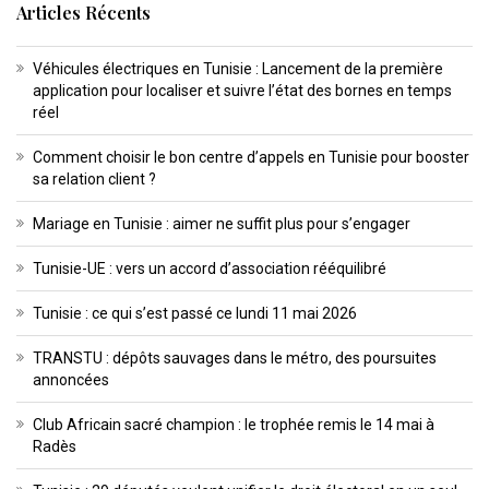
Articles Récents
Véhicules électriques en Tunisie : Lancement de la première
application pour localiser et suivre l’état des bornes en temps
réel
Comment choisir le bon centre d’appels en Tunisie pour booster
sa relation client ?
Mariage en Tunisie : aimer ne suffit plus pour s’engager
Tunisie-UE : vers un accord d’association rééquilibré
Tunisie : ce qui s’est passé ce lundi 11 mai 2026
TRANSTU : dépôts sauvages dans le métro, des poursuites
annoncées
Club Africain sacré champion : le trophée remis le 14 mai à
Radès