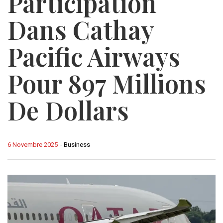
Participation
Dans Cathay
Pacific Airways
Pour 897 Millions
De Dollars
6 Novembre 2025
-
Business