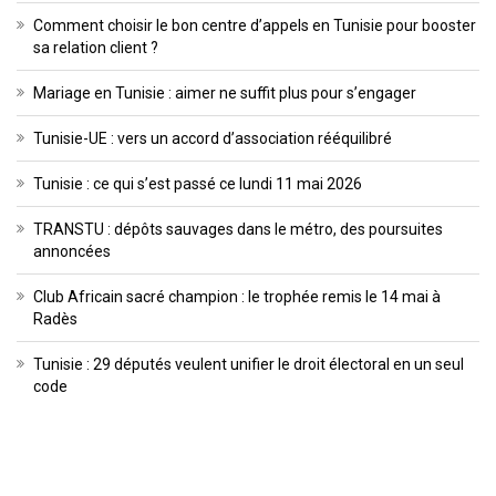
Comment choisir le bon centre d’appels en Tunisie pour booster
sa relation client ?
Mariage en Tunisie : aimer ne suffit plus pour s’engager
Tunisie-UE : vers un accord d’association rééquilibré
Tunisie : ce qui s’est passé ce lundi 11 mai 2026
TRANSTU : dépôts sauvages dans le métro, des poursuites
annoncées
Club Africain sacré champion : le trophée remis le 14 mai à
Radès
Tunisie : 29 députés veulent unifier le droit électoral en un seul
code