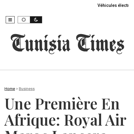
Véhicules électriq
Home
>
Business
Une Première En
Afrique: Royal Air