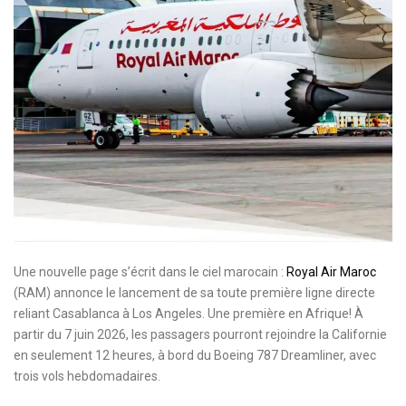
Une nouvelle page s’écrit dans le ciel marocain :
Royal Air Maroc
(RAM) annonce le lancement de sa toute première ligne directe
reliant Casablanca à Los Angeles. Une première en Afrique!
À
partir du 7 juin 2026, les passagers pourront rejoindre la Californie
en seulement 12 heures, à bord du Boeing 787 Dreamliner, avec
trois vols hebdomadaires.