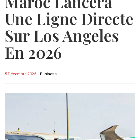
Maroc Lancera
Une Ligne Directe
Sur Los Angeles
En 2026
5 Décembre 2025
-
Business