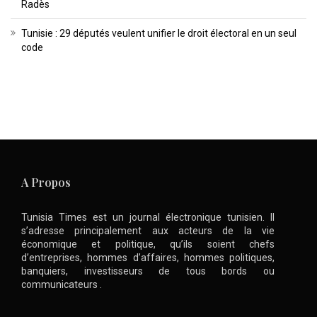
Radès
Tunisie : 29 députés veulent unifier le droit électoral en un seul
code
A Propos
Tunisia Times est un journal électronique tunisien. Il
s’adresse principalement aux acteurs de la vie
économique et politique, qu’ils soient chefs
d’entreprises, hommes d’affaires, hommes politiques,
banquiers, investisseurs de tous bords ou
communicateurs .