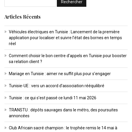
Articles Récents
Véhicules électriques en Tunisie : Lancement de la première
application pour localiser et suivre l’état des bornes en temps
réel
Comment choisir le bon centre d’appels en Tunisie pour booster
sa relation client ?
Mariage en Tunisie : aimer ne suffit plus pour s’engager
Tunisie-UE : vers un accord d’association rééquilibré
Tunisie : ce qui s’est passé ce lundi 11 mai 2026
TRANSTU : dépôts sauvages dans le métro, des poursuites
annoncées
Club Africain sacré champion : le trophée remis le 14 mai à