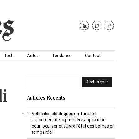
Tech
Autos
Tendance
Contact
di
Articles Récents
Véhicules électriques en Tunisie :
Lancement de la première application
pour localiser et suivre l’état des bornes en
temps réel