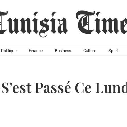
Politique
Finance
Business
Culture
Sport
 S’est Passé Ce Lun