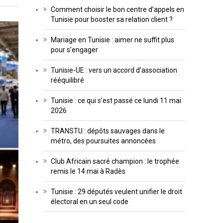
Comment choisir le bon centre d’appels en
Tunisie pour booster sa relation client ?
Mariage en Tunisie : aimer ne suffit plus
pour s’engager
Tunisie-UE : vers un accord d’association
rééquilibré
Tunisie : ce qui s’est passé ce lundi 11 mai
2026
TRANSTU : dépôts sauvages dans le
métro, des poursuites annoncées
Club Africain sacré champion : le trophée
remis le 14 mai à Radès
Tunisie : 29 députés veulent unifier le droit
électoral en un seul code