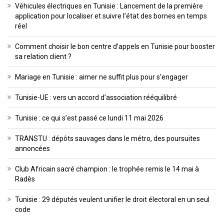
Véhicules électriques en Tunisie : Lancement de la première
application pour localiser et suivre l’état des bornes en temps
réel
Comment choisir le bon centre d’appels en Tunisie pour booster
sa relation client ?
Mariage en Tunisie : aimer ne suffit plus pour s’engager
Tunisie-UE : vers un accord d’association rééquilibré
Tunisie : ce qui s’est passé ce lundi 11 mai 2026
TRANSTU : dépôts sauvages dans le métro, des poursuites
annoncées
Club Africain sacré champion : le trophée remis le 14 mai à
Radès
Tunisie : 29 députés veulent unifier le droit électoral en un seul
code