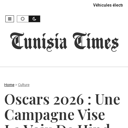
Véhicules électriq
Home
>
Culture
Oscars 2026 : Une
Campagne Vise