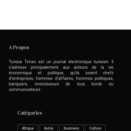
A Propos
Tunisia Times est un journal électronique tunisien. Il
s’adresse principalement aux acteurs de la vie
économique et politique, qu’ils soient chefs
d’entreprises, hommes d’affaires, hommes politiques,
banquiers, investisseurs de tous bords ou
communicateurs .
Catégories
Afrique
Autos
Business
Culture