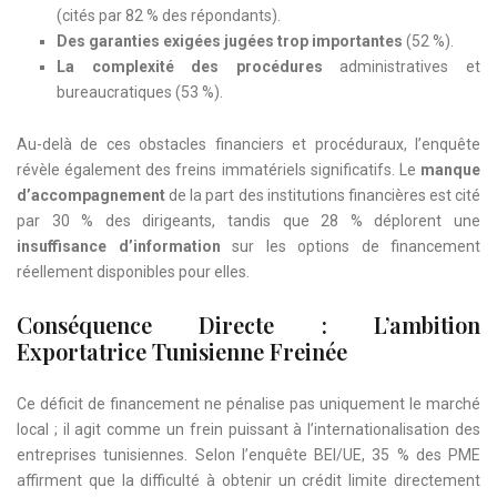
(cités par 82 % des répondants).
Des garanties exigées jugées trop importantes
(52 %).
La complexité des procédures
administratives et
bureaucratiques (53 %).
Au-delà de ces obstacles financiers et procéduraux, l’enquête
révèle également des freins immatériels significatifs. Le
manque
d’accompagnement
de la part des institutions financières est cité
par 30 % des dirigeants, tandis que 28 % déplorent une
insuffisance d’information
sur les options de financement
réellement disponibles pour elles.
Conséquence Directe : L’ambition
Exportatrice Tunisienne Freinée
Ce déficit de financement ne pénalise pas uniquement le marché
local ; il agit comme un frein puissant à l’internationalisation des
entreprises tunisiennes. Selon l’enquête BEI/UE, 35 % des PME
affirment que la difficulté à obtenir un crédit limite directement