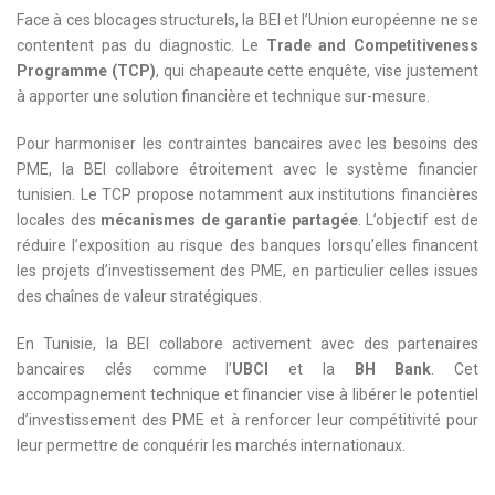
Face à ces blocages structurels, la BEI et l’Union européenne ne se
contentent pas du diagnostic. Le
Trade and Competitiveness
Programme (TCP)
, qui chapeaute cette enquête, vise justement
à apporter une solution financière et technique sur-mesure.
Pour harmoniser les contraintes bancaires avec les besoins des
PME, la BEI collabore étroitement avec le système financier
tunisien. Le TCP propose notamment aux institutions financières
locales des
mécanismes de garantie partagée
. L’objectif est de
réduire l’exposition au risque des banques lorsqu’elles financent
les projets d’investissement des PME, en particulier celles issues
des chaînes de valeur stratégiques.
En Tunisie, la BEI collabore activement avec des partenaires
bancaires clés comme l’
UBCI
et la
BH Bank
. Cet
accompagnement technique et financier vise à libérer le potentiel
d’investissement des PME et à renforcer leur compétitivité pour
leur permettre de conquérir les marchés internationaux.