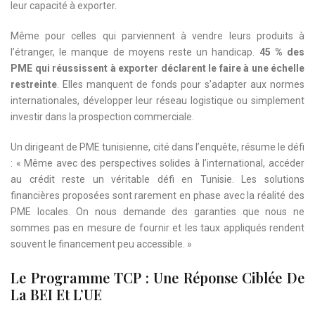
leur capacité à exporter.
Même pour celles qui parviennent à vendre leurs produits à
l’étranger, le manque de moyens reste un handicap.
45 % des
PME qui réussissent à exporter déclarent le faire à une échelle
restreinte
. Elles manquent de fonds pour s’adapter aux normes
internationales, développer leur réseau logistique ou simplement
investir dans la prospection commerciale.
Un dirigeant de PME tunisienne, cité dans l’enquête, résume le défi
: « Même avec des perspectives solides à l’international, accéder
au crédit reste un véritable défi en Tunisie. Les solutions
financières proposées sont rarement en phase avec la réalité des
PME locales. On nous demande des garanties que nous ne
sommes pas en mesure de fournir et les taux appliqués rendent
souvent le financement peu accessible. »
Le Programme TCP : Une Réponse Ciblée De
La BEI Et L’UE