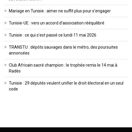
Mariage en Tunisie : aimer ne suffit plus pour s’engager
Tunisie-UE : vers un accord d’association rééquilibré
Tunisie : ce qui s’est passé ce lundi 11 mai 2026
TRANSTU : dépôts sauvages dans le métro, des poursuites
annoncées
Club Africain sacré champion : le trophée remis le 14 mai à
Radès
Tunisie : 29 députés veulent unifier le droit électoral en un seul
code