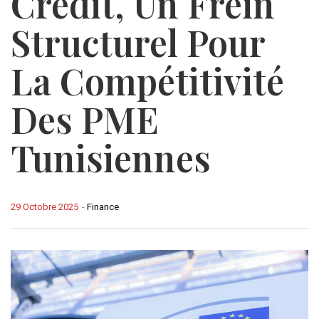
Crédit, Un Frein
Structurel Pour
La Compétitivité
Des PME
Tunisiennes
29 Octobre 2025
-
Finance