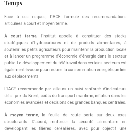
Temps
Face à ces risques, l’IACE formule des recommandations
articulées à court et moyen terme.
À court terme
, l’Institut appelle à constituer des stocks
stratégiques d’hydrocarbures et de produits alimentaires, à
soutenir les petits agriculteurs pour maintenir la production locale
et à lancer un programme d’économie d’énergie dans le secteur
public. Le développement du télétravail dans certains secteurs est
également évoqué pour réduire la consommation énergétique liée
aux déplacements.
L’IACE recommande par ailleurs un suivi renforcé d’indicateurs
clés : prix du Brent, coûts du transport maritime, inflation dans les
économies avancées et décisions des grandes banques centrales.
À moyen terme
, la feuille de route porte sur deux axes
structurants. D’abord, renforcer la sécurité alimentaire en
développant les filières céréalières, avec pour objectif une