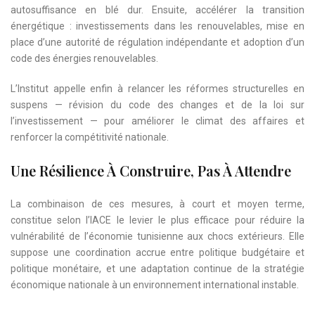
autosuffisance en blé dur. Ensuite, accélérer la transition
énergétique : investissements dans les renouvelables, mise en
place d’une autorité de régulation indépendante et adoption d’un
code des énergies renouvelables.
L’Institut appelle enfin à relancer les réformes structurelles en
suspens — révision du code des changes et de la loi sur
l’investissement — pour améliorer le climat des affaires et
renforcer la compétitivité nationale.
Une Résilience À Construire, Pas À Attendre
La combinaison de ces mesures, à court et moyen terme,
constitue selon l’IACE le levier le plus efficace pour réduire la
vulnérabilité de l’économie tunisienne aux chocs extérieurs. Elle
suppose une coordination accrue entre politique budgétaire et
politique monétaire, et une adaptation continue de la stratégie
économique nationale à un environnement international instable.