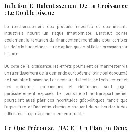
Inflation Et Ralentissement De La Croissance
: Le Double Risque
Le renchérissement des produits importés et des intrants
industriels nourrit un risque inflationniste. L’Institut pointe
également la tentation du financement monétaire pour combler
les déficits budgétaires — une option qui amplifie les pressions sur
les prix.
Du côté de la croissance, les effets pourraient se manifester via
un ralentissement de la demande européenne, principal débouché
de l’industrie tunisienne. Les secteurs du textile, de l’habillement et
des industries mécaniques et électriques sont jugés
particulièrement exposés. Le tourisme et le transport aérien
pourraient aussi pâtir des incertitudes géopolitiques, tandis que
l’agriculture et l’industrie chimique risquent de se heurter à des
difficultés d’approvisionnement en intrants.
Ce Que Préconise L’IACE : Un Plan En Deux