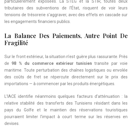
particulièrement exposées. La STEG et la STIR, toutes deux
tributaires des subventions de l’État, risquent de voir leurs
tensions de trésorerie s’aggraver, avec des effets en cascade sur
les engagements financiers publics.
La Balance Des Paiements, Autre Point De
Fragilité
Sur le front extérieur, la situation n’est guère plus rassurante. Près
de
98 % du commerce extérieur tunisien
transite par voie
maritime. Toute perturbation des chaînes logistiques ou envolée
des coûts de fret se répercute directement sur le prix des
importations — à commencer par les produits énergétiques.
L’IACE identifie néanmoins quelques facteurs d’atténuation : la
relative stabilité des transferts des Tunisiens résidant dans les
pays du Golfe et le maintien des réservations touristiques
pourraient limiter l’impact à court terme sur les réserves en
devises.