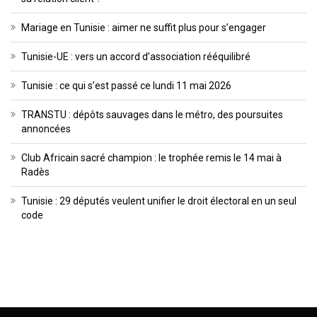
Mariage en Tunisie : aimer ne suffit plus pour s’engager
Tunisie-UE : vers un accord d’association rééquilibré
Tunisie : ce qui s’est passé ce lundi 11 mai 2026
TRANSTU : dépôts sauvages dans le métro, des poursuites
annoncées
Club Africain sacré champion : le trophée remis le 14 mai à
Radès
Tunisie : 29 députés veulent unifier le droit électoral en un seul
code