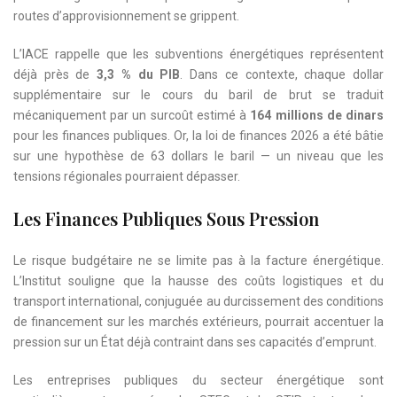
routes d’approvisionnement se grippent.
L’IACE rappelle que les subventions énergétiques représentent
déjà près de
3,3 % du PIB
. Dans ce contexte, chaque dollar
supplémentaire sur le cours du baril de brut se traduit
mécaniquement par un surcoût estimé à
164 millions de dinars
pour les finances publiques. Or, la loi de finances 2026 a été bâtie
sur une hypothèse de 63 dollars le baril — un niveau que les
tensions régionales pourraient dépasser.
Les Finances Publiques Sous Pression
Le risque budgétaire ne se limite pas à la facture énergétique.
L’Institut souligne que la hausse des coûts logistiques et du
transport international, conjuguée au durcissement des conditions
de financement sur les marchés extérieurs, pourrait accentuer la
pression sur un État déjà contraint dans ses capacités d’emprunt.
Les entreprises publiques du secteur énergétique sont