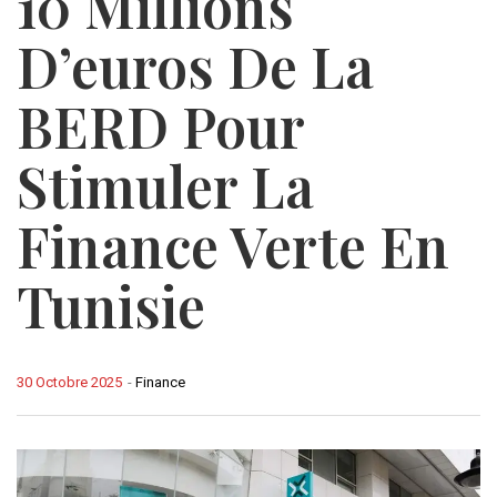
10 Millions
D’euros De La
BERD Pour
Stimuler La
Finance Verte En
Tunisie
30 Octobre 2025
-
Finance