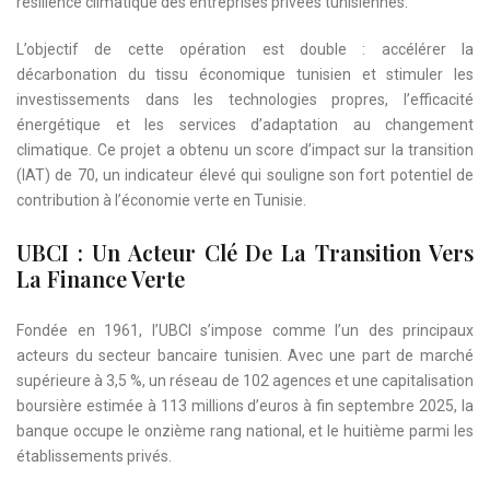
résilience climatique des entreprises privées tunisiennes.
L’objectif de cette opération est double : accélérer la
décarbonation du tissu économique tunisien et stimuler les
investissements dans les technologies propres, l’efficacité
énergétique et les services d’adaptation au changement
climatique. Ce projet a obtenu un score d’impact sur la transition
(IAT) de 70, un indicateur élevé qui souligne son fort potentiel de
contribution à l’économie verte en Tunisie.
UBCI : Un Acteur Clé De La Transition Vers
La Finance Verte
Fondée en 1961, l’UBCI s’impose comme l’un des principaux
acteurs du secteur bancaire tunisien. Avec une part de marché
supérieure à 3,5 %, un réseau de 102 agences et une capitalisation
boursière estimée à 113 millions d’euros à fin septembre 2025, la
banque occupe le onzième rang national, et le huitième parmi les
établissements privés.