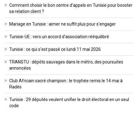
Comment choisir le bon centre d’appels en Tunisie pour booster
sa relation client ?
Mariage en Tunisie : aimer ne suffit plus pour s’engager
Tunisie-UE : vers un accord d’association rééquilibré
Tunisie : ce qui s’est passé ce lundi 11 mai 2026
TRANSTU : dépôts sauvages dans le métro, des poursuites
annoncées
Club Africain sacré champion : le trophée remis le 14 mai à
Radès
Tunisie : 29 députés veulent unifier le droit électoral en un seul
code