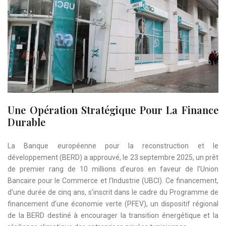
Une Opération Stratégique Pour La Finance
Durable
La Banque européenne pour la reconstruction et le
développement (BERD) a approuvé, le 23 septembre 2025, un prêt
de premier rang de 10 millions d’euros en faveur de l’Union
Bancaire pour le Commerce et l’Industrie (UBCI). Ce financement,
d’une durée de cinq ans, s’inscrit dans le cadre du Programme de
financement d’une économie verte (PFEV), un dispositif régional
de la BERD destiné à encourager la transition énergétique et la