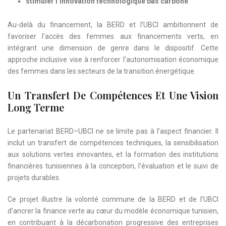
stimuler l’innovation technologique bas carbone
.
Au-delà du financement, la BERD et l’UBCI ambitionnent de
favoriser l’accès des femmes aux financements verts, en
intégrant une dimension de genre dans le dispositif. Cette
approche inclusive vise à renforcer l’autonomisation économique
des femmes dans les secteurs de la transition énergétique.
Un Transfert De Compétences Et Une Vision
Long Terme
Le partenariat BERD–UBCI ne se limite pas à l’aspect financier. Il
inclut un transfert de compétences techniques, la sensibilisation
aux solutions vertes innovantes, et la formation des institutions
financières tunisiennes à la conception, l’évaluation et le suivi de
projets durables.
Ce projet illustre la volonté commune de la BERD et de l’UBCI
d’ancrer la finance verte au cœur du modèle économique tunisien,
en contribuant à la décarbonation progressive des entreprises