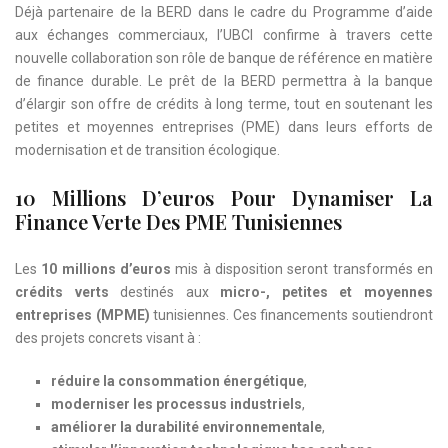
Déjà partenaire de la BERD dans le cadre du Programme d’aide
aux échanges commerciaux, l’UBCI confirme à travers cette
nouvelle collaboration son rôle de banque de référence en matière
de finance durable. Le prêt de la BERD permettra à la banque
d’élargir son offre de crédits à long terme, tout en soutenant les
petites et moyennes entreprises (PME) dans leurs efforts de
modernisation et de transition écologique.
10 Millions D’euros Pour Dynamiser La
Finance Verte Des PME Tunisiennes
Les
10 millions d’euros
mis à disposition seront transformés en
crédits verts
destinés aux
micro-, petites et moyennes
entreprises (MPME)
tunisiennes. Ces financements soutiendront
des projets concrets visant à :
réduire la consommation énergétique
,
moderniser les processus industriels
,
améliorer la durabilité environnementale
,