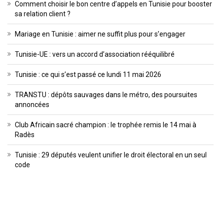
Comment choisir le bon centre d’appels en Tunisie pour booster
sa relation client ?
Mariage en Tunisie : aimer ne suffit plus pour s’engager
Tunisie-UE : vers un accord d’association rééquilibré
Tunisie : ce qui s’est passé ce lundi 11 mai 2026
TRANSTU : dépôts sauvages dans le métro, des poursuites
annoncées
Club Africain sacré champion : le trophée remis le 14 mai à
Radès
Tunisie : 29 députés veulent unifier le droit électoral en un seul
code