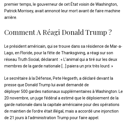
premier temps, le gouverneur de cet État voisin de Washington,
Patrick Morrisey, avait annoncé leur mort avant de faire machine
arrière.
Comment A Réagi Donald Trump ?
Le président américain, qui se trouve dans sa résidence de Mar-a-
Lago, en Floride, pour la fête de Thanksgiving, a réagi sur son
réseau Truth Social, déclarant : « L’animal qui a tiré sur les deux
membres de la garde nationale […] paiera un prix très lourd. »
Le secrétaire à la Défense, Pete Hegseth, a déclaré devant la
presse que Donald Trump lui avait demandé de
déployer 500 gardes nationaux supplémentaires à Washington. Le
20 novembre, un juge fédéral a estimé que le déploiement de la
garde nationale dans la capitale américaine pour des opérations
de maintien de l’ordre était illégal, mais a accordé une injonction
de 21 jours à l’administration Trump pour faire appel.