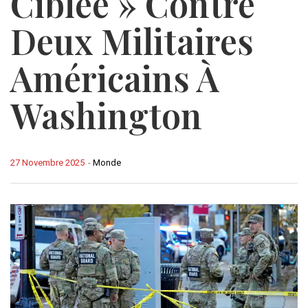
Ciblée » Contre
Deux Militaires
Américains À
Washington
27 Novembre 2025
-
Monde