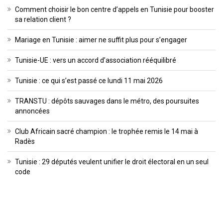
Comment choisir le bon centre d’appels en Tunisie pour booster
sa relation client ?
Mariage en Tunisie : aimer ne suffit plus pour s’engager
Tunisie-UE : vers un accord d’association rééquilibré
Tunisie : ce qui s’est passé ce lundi 11 mai 2026
TRANSTU : dépôts sauvages dans le métro, des poursuites
annoncées
Club Africain sacré champion : le trophée remis le 14 mai à
Radès
Tunisie : 29 députés veulent unifier le droit électoral en un seul
code