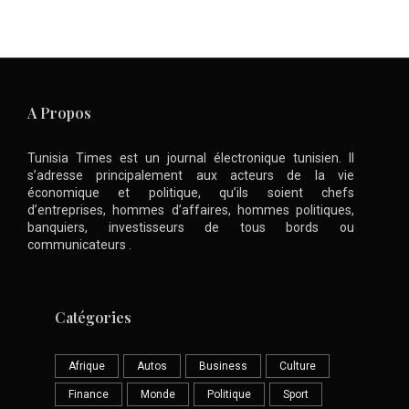
A Propos
Tunisia Times est un journal électronique tunisien. Il
s’adresse principalement aux acteurs de la vie
économique et politique, qu’ils soient chefs
d’entreprises, hommes d’affaires, hommes politiques,
banquiers, investisseurs de tous bords ou
communicateurs .
Catégories
Afrique
Autos
Business
Culture
Finance
Monde
Politique
Sport