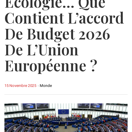
Écologie… Que
Contient L’accord
De Budget 2026
De L’Union
Européenne ?
15 Novembre 2025
-
Monde