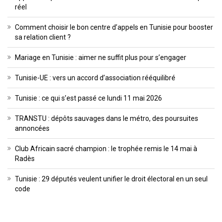
réel
Comment choisir le bon centre d’appels en Tunisie pour booster
sa relation client ?
Mariage en Tunisie : aimer ne suffit plus pour s’engager
Tunisie-UE : vers un accord d’association rééquilibré
Tunisie : ce qui s’est passé ce lundi 11 mai 2026
TRANSTU : dépôts sauvages dans le métro, des poursuites
annoncées
Club Africain sacré champion : le trophée remis le 14 mai à
Radès
Tunisie : 29 députés veulent unifier le droit électoral en un seul
code