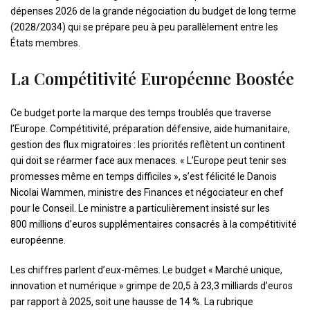
dépenses 2026 de la grande négociation du budget de long terme
(2028/2034) qui se prépare peu à peu parallèlement entre les
États membres.
La Compétitivité Européenne Boostée
Ce budget porte la marque des temps troublés que traverse
l’Europe. Compétitivité, préparation défensive, aide humanitaire,
gestion des flux migratoires : les priorités reflètent un continent
qui doit se réarmer face aux menaces. « L’Europe peut tenir ses
promesses même en temps difficiles », s’est félicité le Danois
Nicolai Wammen, ministre des Finances et négociateur en chef
pour le Conseil. Le ministre a particulièrement insisté sur les
800 millions d’euros supplémentaires consacrés à la compétitivité
européenne.
Les chiffres parlent d’eux-mêmes. Le budget « Marché unique,
innovation et numérique » grimpe de 20,5 à 23,3 milliards d’euros
par rapport à 2025, soit une hausse de 14 %. La rubrique