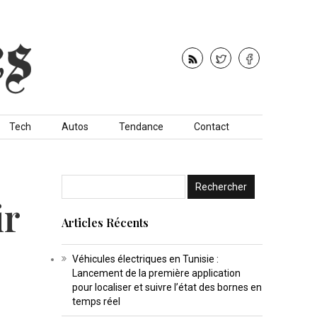
Tech
Autos
Tendance
Contact
ir
Articles Récents
Véhicules électriques en Tunisie :
Lancement de la première application
pour localiser et suivre l’état des bornes en
temps réel