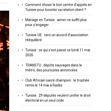
Comment choisir le bon centre d’appels en
Tunisie pour booster sa relation client ?
Mariage en Tunisie : aimer ne suffit plus
pour s’engager
Tunisie-UE : vers un accord d’association
rééquilibré
Tunisie : ce qui s’est passé ce lundi 11 mai
2026
TRANSTU : dépôts sauvages dans le
métro, des poursuites annoncées
Club Africain sacré champion : le trophée
remis le 14 mai à Radès
Tunisie : 29 députés veulent unifier le droit
électoral en un seul code