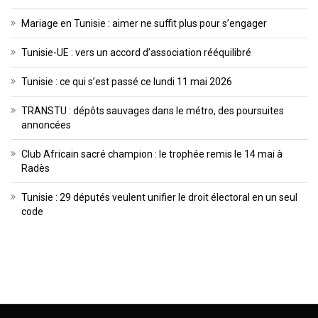
Mariage en Tunisie : aimer ne suffit plus pour s’engager
Tunisie-UE : vers un accord d’association rééquilibré
Tunisie : ce qui s’est passé ce lundi 11 mai 2026
TRANSTU : dépôts sauvages dans le métro, des poursuites
annoncées
Club Africain sacré champion : le trophée remis le 14 mai à
Radès
Tunisie : 29 députés veulent unifier le droit électoral en un seul
code