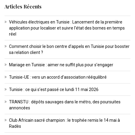
Articles Récents
Véhicules électriques en Tunisie : Lancement de la première
application pour localiser et suivre l’état des bornes en temps
réel
Comment choisir le bon centre d’appels en Tunisie pour booster
sa relation client ?
Mariage en Tunisie : aimer ne suffit plus pour s’engager
Tunisie-UE : vers un accord d’association rééquilibré
Tunisie : ce qui s’est passé ce lundi 11 mai 2026
TRANSTU : dépôts sauvages dans le métro, des poursuites
annoncées
Club Africain sacré champion : le trophée remis le 14 mai à
Radès