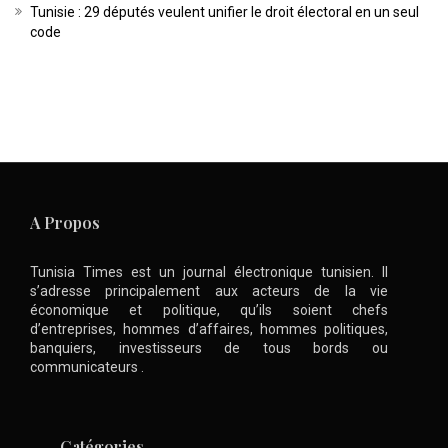
Tunisie : 29 députés veulent unifier le droit électoral en un seul
code
A Propos
Tunisia Times est un journal électronique tunisien. Il
s’adresse principalement aux acteurs de la vie
économique et politique, qu’ils soient chefs
d’entreprises, hommes d’affaires, hommes politiques,
banquiers, investisseurs de tous bords ou
communicateurs .
Catégories