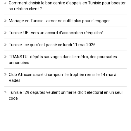
Comment choisir le bon centre d’appels en Tunisie pour booster
sa relation client ?
Mariage en Tunisie : aimer ne suffit plus pour s’engager
Tunisie-UE : vers un accord d’association rééquilibré
Tunisie : ce qui s’est passé ce lundi 11 mai 2026
TRANSTU : dépôts sauvages dans le métro, des poursuites
annoncées
Club Africain sacré champion : le trophée remis le 14 mai à
Radès
Tunisie : 29 députés veulent unifier le droit électoral en un seul
code