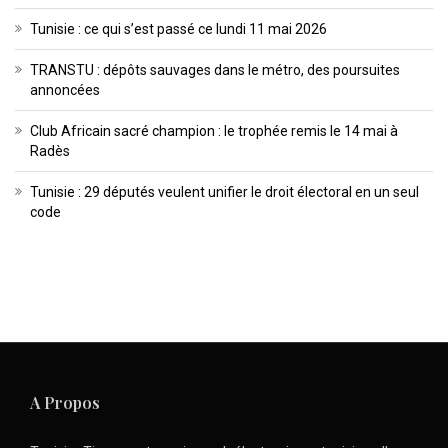
Tunisie : ce qui s’est passé ce lundi 11 mai 2026
TRANSTU : dépôts sauvages dans le métro, des poursuites
annoncées
Club Africain sacré champion : le trophée remis le 14 mai à
Radès
Tunisie : 29 députés veulent unifier le droit électoral en un seul
code
A Propos