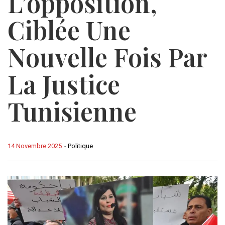
L’opposition,
Ciblée Une
Nouvelle Fois Par
La Justice
Tunisienne
14 Novembre 2025
-
Politique