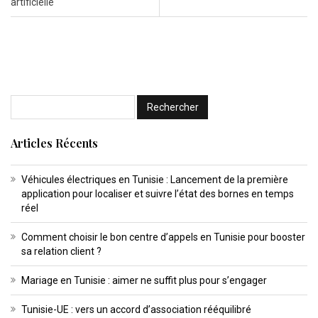
artificielle
Articles Récents
Véhicules électriques en Tunisie : Lancement de la première
application pour localiser et suivre l’état des bornes en temps
réel
Comment choisir le bon centre d’appels en Tunisie pour booster
sa relation client ?
Mariage en Tunisie : aimer ne suffit plus pour s’engager
Tunisie-UE : vers un accord d’association rééquilibré