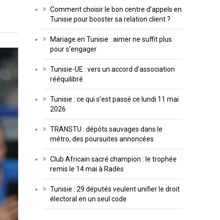
Comment choisir le bon centre d’appels en
Tunisie pour booster sa relation client ?
Mariage en Tunisie : aimer ne suffit plus
pour s’engager
Tunisie-UE : vers un accord d’association
rééquilibré
Tunisie : ce qui s’est passé ce lundi 11 mai
2026
TRANSTU : dépôts sauvages dans le
métro, des poursuites annoncées
Club Africain sacré champion : le trophée
remis le 14 mai à Radès
Tunisie : 29 députés veulent unifier le droit
électoral en un seul code