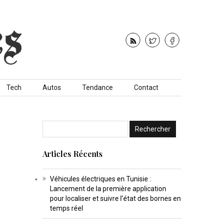
Tech
Autos
Tendance
Contact
Articles Récents
Véhicules électriques en Tunisie :
Lancement de la première application
pour localiser et suivre l’état des bornes en
temps réel