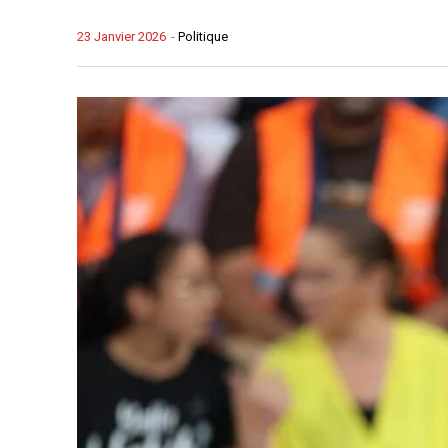
23 Janvier 2026
-
Politique