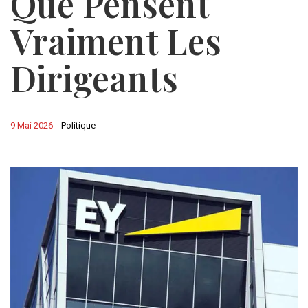
Que Pensent
Vraiment Les
Dirigeants
9 Mai 2026
-
Politique