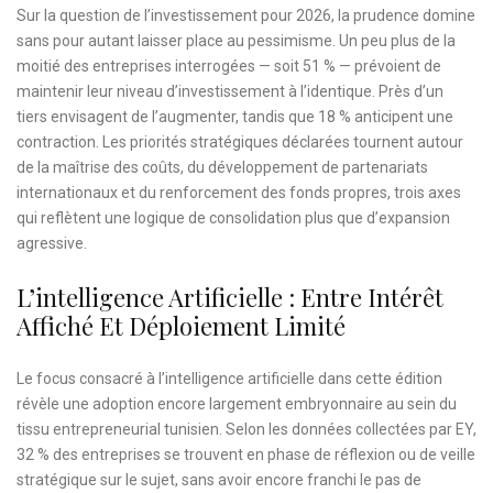
Sur la question de l’investissement pour 2026, la prudence domine
sans pour autant laisser place au pessimisme. Un peu plus de la
moitié des entreprises interrogées — soit 51 % — prévoient de
maintenir leur niveau d’investissement à l’identique. Près d’un
tiers envisagent de l’augmenter, tandis que 18 % anticipent une
contraction. Les priorités stratégiques déclarées tournent autour
de la maîtrise des coûts, du développement de partenariats
internationaux et du renforcement des fonds propres, trois axes
qui reflètent une logique de consolidation plus que d’expansion
agressive.
L’intelligence Artificielle : Entre Intérêt
Affiché Et Déploiement Limité
Le focus consacré à l’intelligence artificielle dans cette édition
révèle une adoption encore largement embryonnaire au sein du
tissu entrepreneurial tunisien. Selon les données collectées par EY,
32 % des entreprises se trouvent en phase de réflexion ou de veille
stratégique sur le sujet, sans avoir encore franchi le pas de