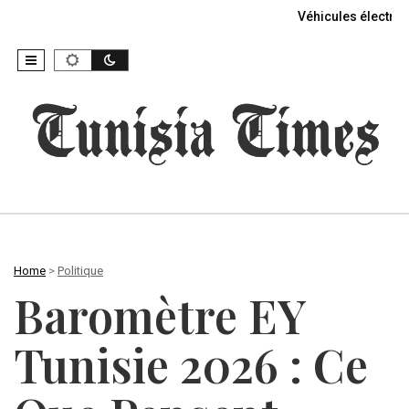
Véhicules électriq
Home
>
Politique
Baromètre EY
Tunisie 2026 : Ce