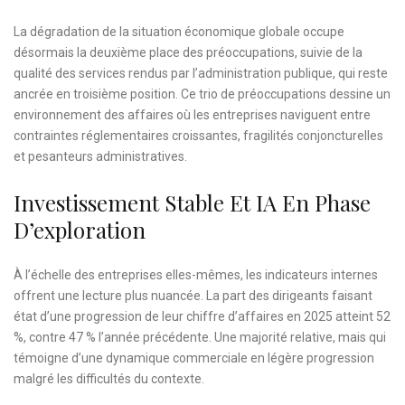
La dégradation de la situation économique globale occupe
désormais la deuxième place des préoccupations, suivie de la
qualité des services rendus par l’administration publique, qui reste
ancrée en troisième position. Ce trio de préoccupations dessine un
environnement des affaires où les entreprises naviguent entre
contraintes réglementaires croissantes, fragilités conjoncturelles
et pesanteurs administratives.
Investissement Stable Et IA En Phase
D’exploration
À l’échelle des entreprises elles-mêmes, les indicateurs internes
offrent une lecture plus nuancée. La part des dirigeants faisant
état d’une progression de leur chiffre d’affaires en 2025 atteint 52
%, contre 47 % l’année précédente. Une majorité relative, mais qui
témoigne d’une dynamique commerciale en légère progression
malgré les difficultés du contexte.