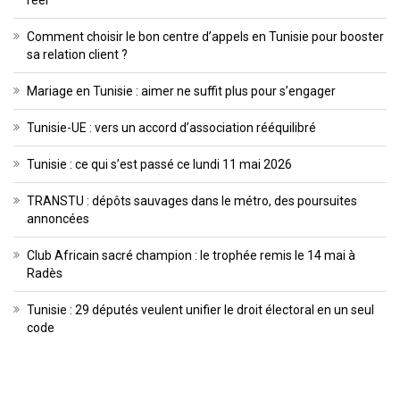
réel
Comment choisir le bon centre d’appels en Tunisie pour booster
sa relation client ?
Mariage en Tunisie : aimer ne suffit plus pour s’engager
Tunisie-UE : vers un accord d’association rééquilibré
Tunisie : ce qui s’est passé ce lundi 11 mai 2026
TRANSTU : dépôts sauvages dans le métro, des poursuites
annoncées
Club Africain sacré champion : le trophée remis le 14 mai à
Radès
Tunisie : 29 députés veulent unifier le droit électoral en un seul
code