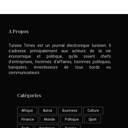
A Propos
Tunisia Times est un journal électronique tunisien. Il
s’adresse principalement aux acteurs de la vie
économique et politique, qu’ils soient chefs
d’entreprises, hommes d’affaires, hommes politiques,
banquiers, investisseurs de tous bords ou
communicateurs .
Catégories
Afrique
Autos
Business
Culture
Finance
Monde
Politique
Sport