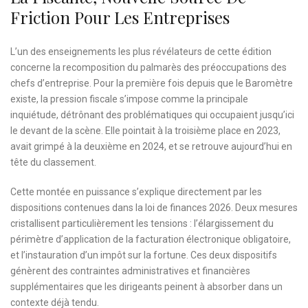
Friction Pour Les Entreprises
L’un des enseignements les plus révélateurs de cette édition
concerne la recomposition du palmarès des préoccupations des
chefs d’entreprise. Pour la première fois depuis que le Baromètre
existe, la pression fiscale s’impose comme la principale
inquiétude, détrônant des problématiques qui occupaient jusqu’ici
le devant de la scène. Elle pointait à la troisième place en 2023,
avait grimpé à la deuxième en 2024, et se retrouve aujourd’hui en
tête du classement.
Cette montée en puissance s’explique directement par les
dispositions contenues dans la loi de finances 2026. Deux mesures
cristallisent particulièrement les tensions : l’élargissement du
périmètre d’application de la facturation électronique obligatoire,
et l’instauration d’un impôt sur la fortune. Ces deux dispositifs
génèrent des contraintes administratives et financières
supplémentaires que les dirigeants peinent à absorber dans un
contexte déjà tendu.