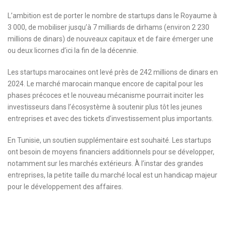
L’ambition est de porter le nombre de startups dans le Royaume à
3 000, de mobiliser jusqu’à 7 milliards de dirhams (environ 2 230
millions de dinars) de nouveaux capitaux et de faire émerger une
ou deux licornes d’ici la fin de la décennie.
Les startups marocaines ont levé près de 242 millions de dinars en
2024. Le marché marocain manque encore de capital pour les
phases précoces et le nouveau mécanisme pourrait inciter les
investisseurs dans l’écosystème à soutenir plus tôt les jeunes
entreprises et avec des tickets d’investissement plus importants.
En Tunisie, un soutien supplémentaire est souhaité. Les startups
ont besoin de moyens financiers additionnels pour se développer,
notamment sur les marchés extérieurs. À l’instar des grandes
entreprises, la petite taille du marché local est un handicap majeur
pour le développement des affaires.