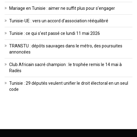
Mariage en Tunisie : aimer ne suffit plus pour s’engager
Tunisie-UE : vers un accord d’association rééquilibré
Tunisie : ce qui s’est passé ce lundi 11 mai 2026
TRANSTU : dépôts sauvages dans le métro, des poursuites
annoncées
Club Africain sacré champion : le trophée remis le 14 mai à
Radès
Tunisie : 29 députés veulent unifier le droit électoral en un seul
code