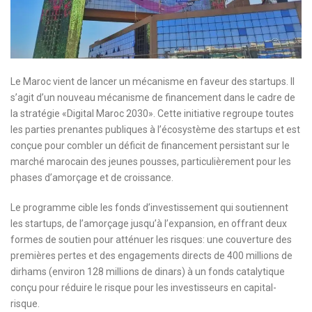
Le Maroc vient de lancer un mécanisme en faveur des startups. Il
s’agit d’un nouveau mécanisme de financement dans le cadre de
la stratégie «Digital Maroc 2030». Cette initiative regroupe toutes
les parties prenantes publiques à l’écosystème des startups et est
conçue pour combler un déficit de financement persistant sur le
marché marocain des jeunes pousses, particulièrement pour les
phases d’amorçage et de croissance.
Le programme cible les fonds d’investissement qui soutiennent
les startups, de l’amorçage jusqu’à l’expansion, en offrant deux
formes de soutien pour atténuer les risques: une couverture des
premières pertes et des engagements directs de 400 millions de
dirhams (environ 128 millions de dinars) à un fonds catalytique
conçu pour réduire le risque pour les investisseurs en capital-
risque.