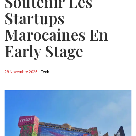
Soutenir Les
Startups
Marocaines En
Early Stage
28 Novembre 2025
-
Tech