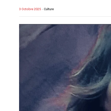
3 Octobre 2025
-
Culture