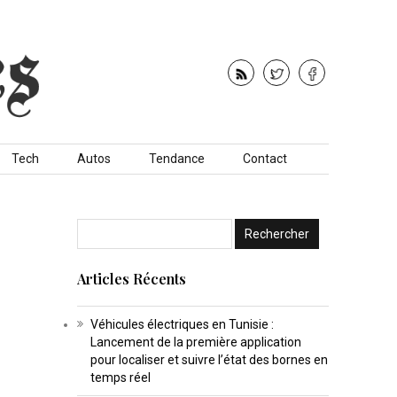
Tech
Autos
Tendance
Contact
Articles Récents
Véhicules électriques en Tunisie :
Lancement de la première application
pour localiser et suivre l’état des bornes en
temps réel