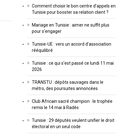
Comment choisir le bon centre d’appels en
Tunisie pour booster sa relation client ?
Mariage en Tunisie : aimer ne suffit plus
pour s’engager
Tunisie-UE : vers un accord d’association
rééquilibré
Tunisie : ce qui s’est passé ce lundi 11 mai
2026
TRANSTU : dépôts sauvages dans le
métro, des poursuites annoncées
Club Africain sacré champion : le trophée
remis le 14 mai à Radès
Tunisie : 29 députés veulent unifier le droit
électoral en un seul code