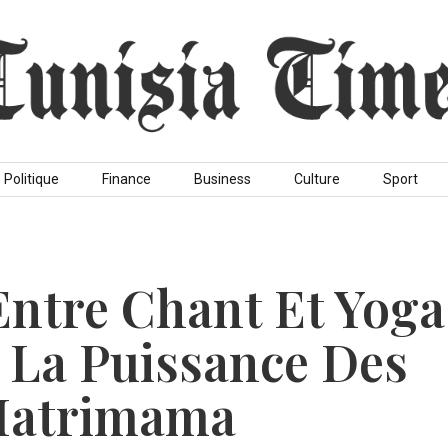
Politique
Finance
Business
Culture
Sport
ntre Chant Et Yoga
 La Puissance Des
Matrimama