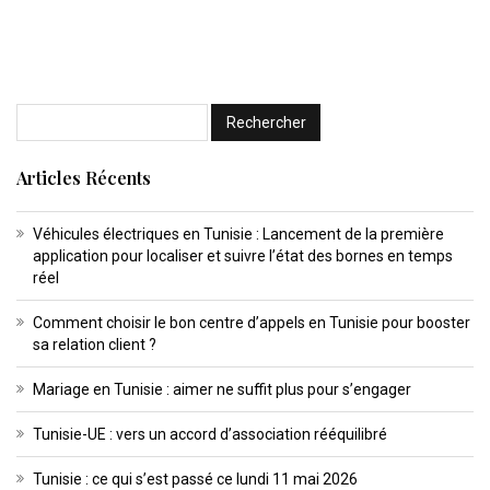
Articles Récents
Véhicules électriques en Tunisie : Lancement de la première
application pour localiser et suivre l’état des bornes en temps
réel
Comment choisir le bon centre d’appels en Tunisie pour booster
sa relation client ?
Mariage en Tunisie : aimer ne suffit plus pour s’engager
Tunisie-UE : vers un accord d’association rééquilibré
Tunisie : ce qui s’est passé ce lundi 11 mai 2026