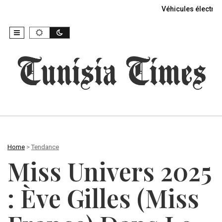
Véhicules électriq
Home
>
Tendance
Miss Univers 2025
: Ève Gilles (Miss