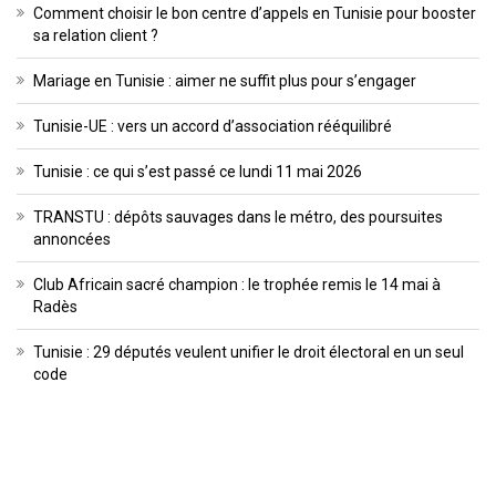
Comment choisir le bon centre d’appels en Tunisie pour booster
sa relation client ?
Mariage en Tunisie : aimer ne suffit plus pour s’engager
Tunisie-UE : vers un accord d’association rééquilibré
Tunisie : ce qui s’est passé ce lundi 11 mai 2026
TRANSTU : dépôts sauvages dans le métro, des poursuites
annoncées
Club Africain sacré champion : le trophée remis le 14 mai à
Radès
Tunisie : 29 députés veulent unifier le droit électoral en un seul
code