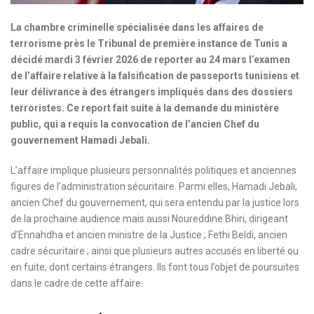
La chambre criminelle spécialisée dans les affaires de
terrorisme près le Tribunal de première instance de Tunis a
décidé mardi 3 février 2026 de reporter au 24 mars l’examen
de l’affaire relative à la falsification de passeports tunisiens et
leur délivrance à des étrangers impliqués dans des dossiers
terroristes. Ce report fait suite à la demande du ministère
public, qui a requis la convocation de l’ancien Chef du
gouvernement Hamadi Jebali.
L’affaire implique plusieurs personnalités politiques et anciennes
figures de l’administration sécuritaire. Parmi elles, Hamadi Jebali,
ancien Chef du gouvernement, qui sera entendu par la justice lors
de la prochaine audience mais aussi Noureddine Bhiri, dirigeant
d’Ennahdha et ancien ministre de la Justice ; Fethi Beldi, ancien
cadre sécuritaire ; ainsi que plusieurs autres accusés en liberté ou
en fuite, dont certains étrangers. Ils font tous l’objet de poursuites
dans le cadre de cette affaire.