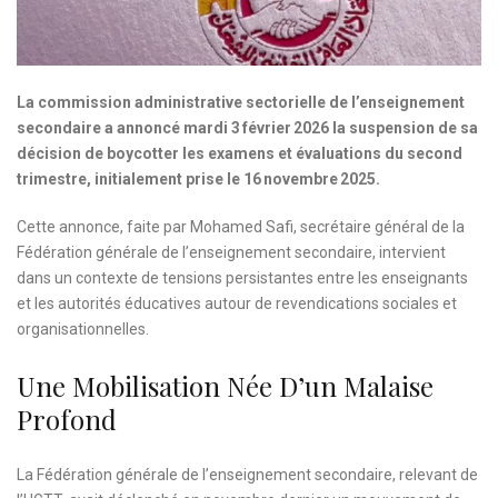
La commission administrative sectorielle de l’enseignement
secondaire a annoncé mardi 3 février 2026 la suspension de sa
décision de boycotter les examens et évaluations du second
trimestre, initialement prise le 16 novembre 2025.
Cette annonce, faite par Mohamed Safi, secrétaire général de la
Fédération générale de l’enseignement secondaire, intervient
dans un contexte de tensions persistantes entre les enseignants
et les autorités éducatives autour de revendications sociales et
organisationnelles.
Une Mobilisation Née D’un Malaise
Profond
La Fédération générale de l’enseignement secondaire, relevant de