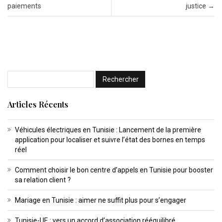
paiements
justice
→
Articles Récents
Véhicules électriques en Tunisie : Lancement de la première
application pour localiser et suivre l’état des bornes en temps
réel
Comment choisir le bon centre d’appels en Tunisie pour booster
sa relation client ?
Mariage en Tunisie : aimer ne suffit plus pour s’engager
Tunisie-UE : vers un accord d’association rééquilibré