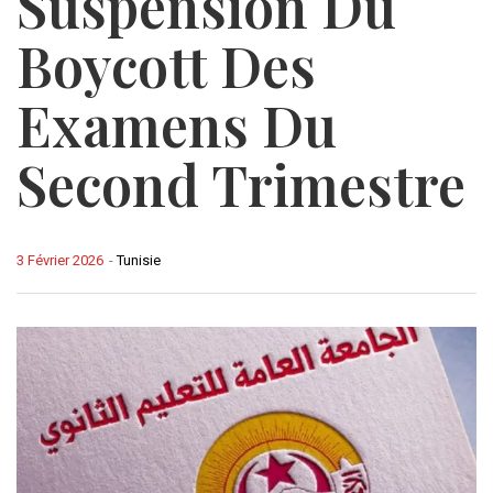
Suspension Du
Boycott Des
Examens Du
Second Trimestre
3 Février 2026
-
Tunisie