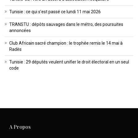
Tunisie : ce qui s’est passé ce lundi 11 mai 2026
TRANSTU : dépôts sauvages dans le métro, des poursuites
annoncées
Club Africain sacré champion : le trophée remis le 14 mai à
Radès
Tunisie : 29 députés veulent unifier le droit électoral en un seul
code
A Propos