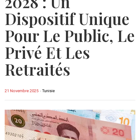
2028 : Un
Dispositif Unique
Pour Le Public, Le
Privé Et Les
Retraités
21 Novembre 2025
-
Tunisie