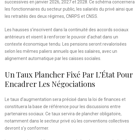
successives en janvier 2026, 2027 et 2028. Ce schéma concernera
les fonctionnaires du secteur public, les salariés du privé ainsi que
les retraités des deux régimes, CNRPS et CNSS.
Les hausses s’inscrivent dans la continuité des accords sociaux
antérieurs et visent à renforcer le pouvoir d’achat dans un
contexte économique tendu. Les pensions seront revalorisées
selon les mêmes paliers annuels que les salaires, avec un
alignement automatique par les caisses sociales.
Un Taux Plancher Fixé Par L’État Pour
Encadrer Les Négociations
Le taux d’augmentation sera précisé dans la loi de finances et
constituera la base de référence pour les discussions entre
partenaires sociaux. Ce taux servira de plancher obligatoire,
notamment dans le secteur privé où les conventions collectives
devront s’y conformer.