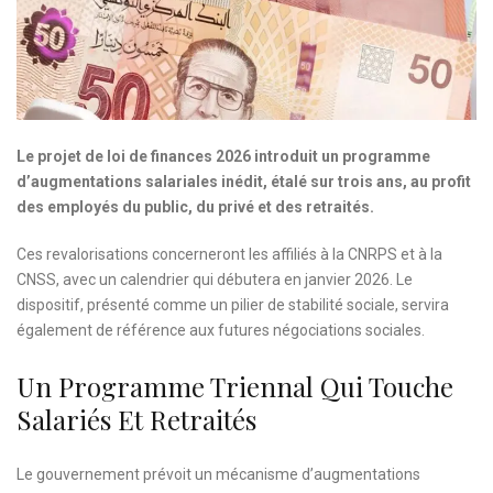
Le projet de loi de finances 2026 introduit un programme
d’augmentations salariales inédit, étalé sur trois ans, au profit
des employés du public, du privé et des retraités.
Ces revalorisations concerneront les affiliés à la CNRPS et à la
CNSS, avec un calendrier qui débutera en janvier 2026. Le
dispositif, présenté comme un pilier de stabilité sociale, servira
également de référence aux futures négociations sociales.
Un Programme Triennal Qui Touche
Salariés Et Retraités
Le gouvernement prévoit un mécanisme d’augmentations