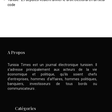
code
A Propos
Tunisia Times est un journal électronique tunisien. Il
s’adresse principalement aux acteurs de la vie
économique et politique, qu’ils soient chefs
d’entreprises, hommes d’affaires, hommes politiques,
banquiers, investisseurs de tous bords ou
communicateurs .
Catégories