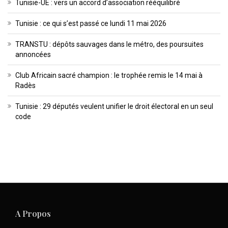
Tunisie-UE : vers un accord d’association rééquilibré
Tunisie : ce qui s’est passé ce lundi 11 mai 2026
TRANSTU : dépôts sauvages dans le métro, des poursuites
annoncées
Club Africain sacré champion : le trophée remis le 14 mai à
Radès
Tunisie : 29 députés veulent unifier le droit électoral en un seul
code
A Propos