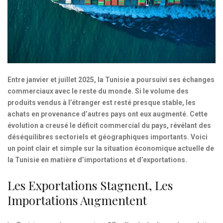
Entre janvier et juillet 2025, la Tunisie a poursuivi ses échanges
commerciaux avec le reste du monde. Si le volume des
produits vendus à l’étranger est resté presque stable, les
achats en provenance d’autres pays ont eux augmenté. Cette
évolution a creusé le déficit commercial du pays, révélant des
déséquilibres sectoriels et géographiques importants. Voici
un point clair et simple sur la situation économique actuelle de
la Tunisie en matière d’importations et d’exportations.
Les Exportations Stagnent, Les
Importations Augmentent