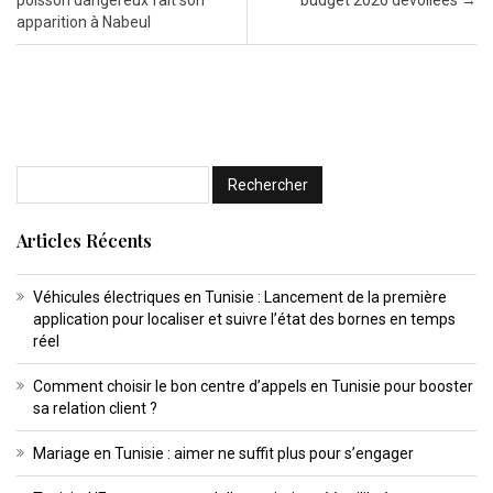
poisson dangereux fait son
budget 2026 dévoilées
→
apparition à Nabeul
Articles Récents
Véhicules électriques en Tunisie : Lancement de la première
application pour localiser et suivre l’état des bornes en temps
réel
Comment choisir le bon centre d’appels en Tunisie pour booster
sa relation client ?
Mariage en Tunisie : aimer ne suffit plus pour s’engager