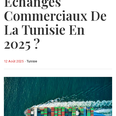
Échanges
Commerciaux De
La Tunisie En
2025 ?
12 Août 2025
-
Tunisie