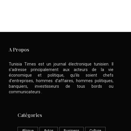
A Propos
Tunisia Times est un journal électronique tunisien. Il
s’adresse principalement aux acteurs de la vie
économique et politique, qu’ils soient chefs
d’entreprises, hommes d’affaires, hommes politiques,
banquiers, investisseurs de tous bords ou
communicateurs .
Catégories
Afrique
Autos
Business
Culture