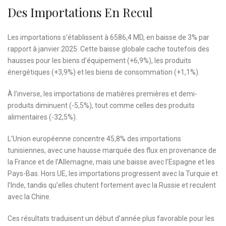
Des Importations En Recul
Les importations s’établissent à 6586,4 MD, en baisse de 3% par
rapport à janvier 2025. Cette baisse globale cache toutefois des
hausses pour les biens d’équipement (+6,9%), les produits
énergétiques (+3,9%) et les biens de consommation (+1,1%).
À l’inverse, les importations de matières premières et demi-
produits diminuent (-5,5%), tout comme celles des produits
alimentaires (-32,5%).
L’Union européenne concentre 45,8% des importations
tunisiennes, avec une hausse marquée des flux en provenance de
la France et de l’Allemagne, mais une baisse avec l’Espagne et les
Pays-Bas. Hors UE, les importations progressent avec la Turquie et
l’Inde, tandis qu’elles chutent fortement avec la Russie et reculent
avec la Chine.
Ces résultats traduisent un début d’année plus favorable pour les