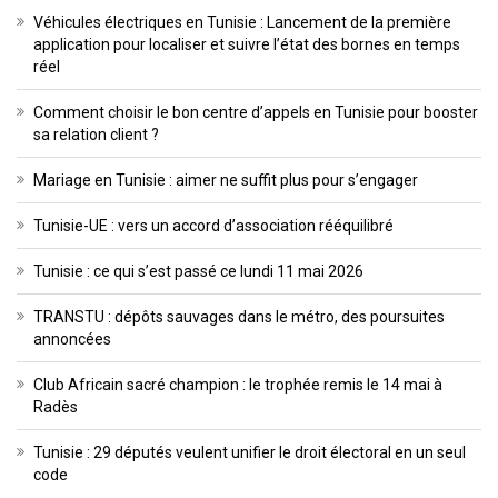
Véhicules électriques en Tunisie : Lancement de la première
application pour localiser et suivre l’état des bornes en temps
réel
Comment choisir le bon centre d’appels en Tunisie pour booster
sa relation client ?
Mariage en Tunisie : aimer ne suffit plus pour s’engager
Tunisie-UE : vers un accord d’association rééquilibré
Tunisie : ce qui s’est passé ce lundi 11 mai 2026
TRANSTU : dépôts sauvages dans le métro, des poursuites
annoncées
Club Africain sacré champion : le trophée remis le 14 mai à
Radès
Tunisie : 29 députés veulent unifier le droit électoral en un seul
code