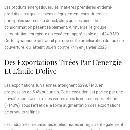
Les produits énergétiques, les matières premières et demi-
produits ainsi que les biens d’équipement constituent les
principales sources du déficit, alors que les biens de
consommation pèsent faiblement. À l’inverse, le groupe
alimentation enregistre un excédent appréciable de +424,9 MD.
Cette dynamique se traduit par une nette amélioration du taux de
couverture, qui atteint 80,4% contre 74% en janvier 2025.
Des Exportations Tirées Par L’énergie
Et L’huile D’olive
Les exportations tunisiennes atteignent 5298,7 MD, en
progression de 5,4% sur un an. Cette évolution est portée par une
envolée spectaculaire des ventes dans le secteur énergétique
(+140%), sous l’effet de la forte augmentation des exportations
de produits raffinés.
Les industries mécaniques et électriques enregistrent également