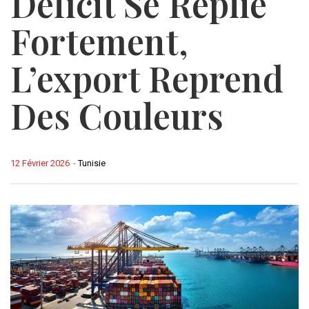
Déficit Se Replie
Fortement,
L’export Reprend
Des Couleurs
12 Février 2026
-
Tunisie