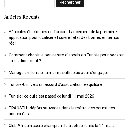
Articles Récents
Véhicules électriques en Tunisie : Lancement de la première
application pour localiser et suivre l’état des bornes en temps
réel
Comment choisir le bon centre d’appels en Tunisie pour booster
sa relation client ?
Mariage en Tunisie : aimer ne suffit plus pour s’engager
Tunisie-UE : vers un accord d’association rééquilibré
Tunisie : ce qui s’est passé ce lundi 11 mai 2026
TRANSTU : dépôts sauvages dans le métro, des poursuites
annoncées
Club Africain sacré champion : le trophée remis le 14 mai à