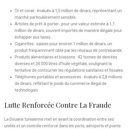
Or et corail : évalués à 1,5 million de dinars, représentant un
marché particulièrement sensible.
Articles de prêt-à-porter : pour une valeur estimée à 1,1
million de dinars, souvent importés de manière illégale pour
échapper aux taxes.
Cigarettes : saisies pour environ 1 million de dinars, un
produit fréquemment ciblé par les réseaux de contrebande.
Produits alimentaires et boissons : 42 tonnes de denrées
diverses et 24 000 litres d’huile végétale, soulignant la
tentative de contourner les régulations sanitaires et fiscales.
Téléphones portables et accessoires : évalués à 2,8 millions
de dinars, reflétant le poids du commerce illégal de
technologies.
Lutte Renforcée Contre La Fraude
La Douane tunisienne met en avant la coordination entre ses
unités et un contrôle renforcé dans les ports, aéroports et points