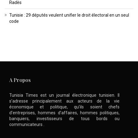
Radès
Tunisie : 29 députés veulent unifier le droit électoral en un seul
code
A Propos
Tunisia Times est un journal électronique tunisien. Il
s’adresse principalement aux acteurs de la vie
économique et politique, qu’ils soient chefs
d’entreprises, hommes d’affaires, hommes politiques,
banquiers, investisseurs de tous bords ou
communicateurs .