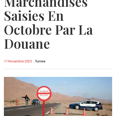
Marchandises
Saisies En
Octobre Par La
Douane
17 Novembre 2025
-
Tunisie