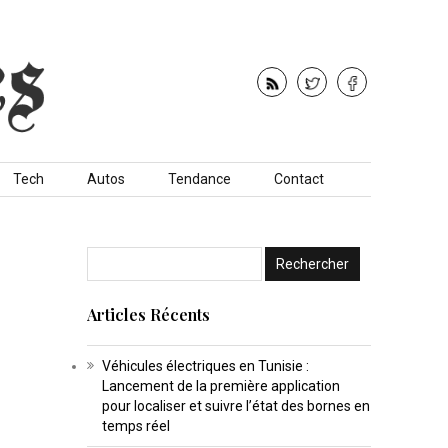
Tech
Autos
Tendance
Contact
Articles Récents
Véhicules électriques en Tunisie :
Lancement de la première application
pour localiser et suivre l’état des bornes en
temps réel