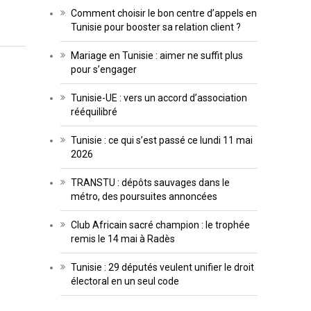
Comment choisir le bon centre d’appels en
Tunisie pour booster sa relation client ?
Mariage en Tunisie : aimer ne suffit plus
pour s’engager
Tunisie-UE : vers un accord d’association
rééquilibré
Tunisie : ce qui s’est passé ce lundi 11 mai
2026
TRANSTU : dépôts sauvages dans le
métro, des poursuites annoncées
Club Africain sacré champion : le trophée
remis le 14 mai à Radès
Tunisie : 29 députés veulent unifier le droit
électoral en un seul code