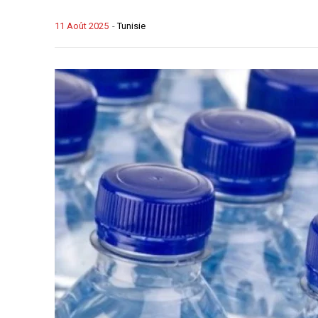
11 Août 2025
-
Tunisie