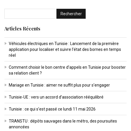
Articles Récents
Véhicules électriques en Tunisie : Lancement de la première
application pour localiser et suivre l’état des bornes en temps
réel
Comment choisir le bon centre d’appels en Tunisie pour booster
sa relation client ?
Mariage en Tunisie : aimer ne suffit plus pour s’engager
Tunisie-UE : vers un accord d’association rééquilibré
Tunisie : ce qui s’est passé ce lundi 11 mai 2026
TRANSTU : dépôts sauvages dans le métro, des poursuites
annoncées