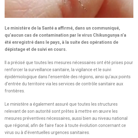
Le ministère de la Santé a affirmé, dans un communiqué,
qu’aucun cas de contamination par le virus Chikungunya n’a
été enregistré dans le pays, à la suite des opérations de
dépistage et de suivi en cours.
Il a précisé que toutes les mesures nécessaires ont été prises pour
renforcer la surveillance sanitaire, la vigilance et le suivi
épidémiologique dans l’ensemble des régions, ainsi qu’aux points
d’entrée du territoire via les services de contrôle sanitaire aux
frontières.
Le ministère a également assuré que toutes les structures
relevant de son autorité sont prêtes à mettre en œuvre les
mesures préventives nécessaires, aussi bien au niveau national
que régional, afin de faire face à toute évolution concernant ce
virus ou à d’éventuelles urgences sanitaires.