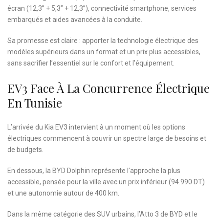
écran (12,3’’ + 5,3’’ + 12,3’’), connectivité smartphone, services
embarqués et aides avancées à la conduite.
Sa promesse est claire : apporter la technologie électrique des
modèles supérieurs dans un format et un prix plus accessibles,
sans sacrifier l’essentiel sur le confort et l’équipement.
EV3 Face À La Concurrence Électrique
En Tunisie
L’arrivée du Kia EV3 intervient à un moment où les options
électriques commencent à couvrir un spectre large de besoins et
de budgets.
En dessous, la BYD Dolphin représente l’approche la plus
accessible, pensée pour la ville avec un prix inférieur (94.990 DT)
et une autonomie autour de 400 km.
Dans la même catégorie des SUV urbains, l’Atto 3 de BYD et le