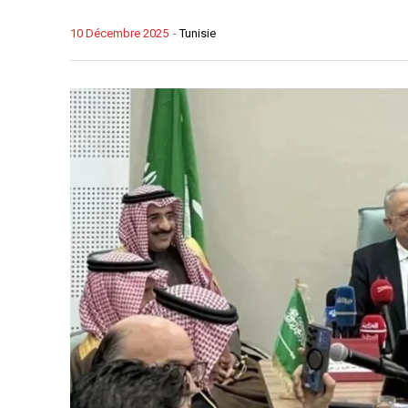
10 Décembre 2025
-
Tunisie