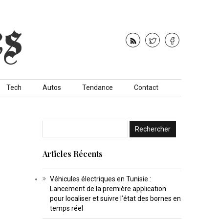
Tech
Autos
Tendance
Contact
Articles Récents
Véhicules électriques en Tunisie :
Lancement de la première application
pour localiser et suivre l’état des bornes en
temps réel