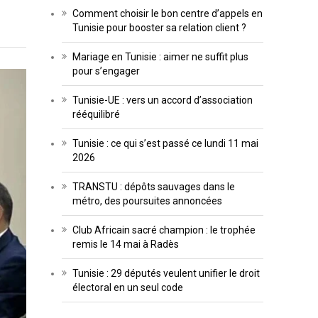
Comment choisir le bon centre d’appels en
Tunisie pour booster sa relation client ?
Mariage en Tunisie : aimer ne suffit plus
pour s’engager
Tunisie-UE : vers un accord d’association
rééquilibré
Tunisie : ce qui s’est passé ce lundi 11 mai
2026
TRANSTU : dépôts sauvages dans le
métro, des poursuites annoncées
Club Africain sacré champion : le trophée
remis le 14 mai à Radès
Tunisie : 29 députés veulent unifier le droit
électoral en un seul code