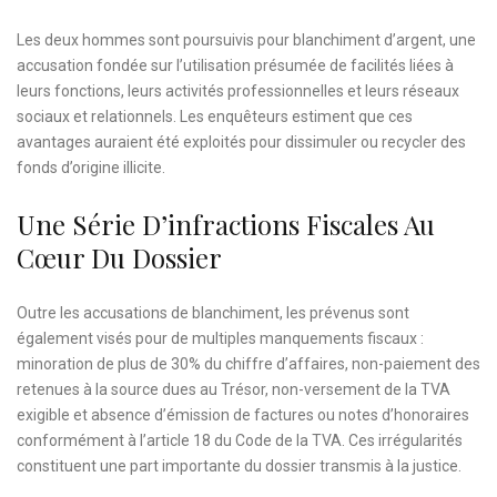
Les deux hommes sont poursuivis pour blanchiment d’argent, une
accusation fondée sur l’utilisation présumée de facilités liées à
leurs fonctions, leurs activités professionnelles et leurs réseaux
sociaux et relationnels. Les enquêteurs estiment que ces
avantages auraient été exploités pour dissimuler ou recycler des
fonds d’origine illicite.
Une Série D’infractions Fiscales Au
Cœur Du Dossier
Outre les accusations de blanchiment, les prévenus sont
également visés pour de multiples manquements fiscaux :
minoration de plus de 30% du chiffre d’affaires, non-paiement des
retenues à la source dues au Trésor, non-versement de la TVA
exigible et absence d’émission de factures ou notes d’honoraires
conformément à l’article 18 du Code de la TVA. Ces irrégularités
constituent une part importante du dossier transmis à la justice.