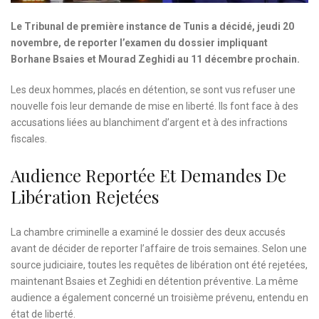
Le Tribunal de première instance de Tunis a décidé, jeudi 20
novembre, de reporter l’examen du dossier impliquant
Borhane Bsaies et Mourad Zeghidi au 11 décembre prochain.
Les deux hommes, placés en détention, se sont vus refuser une
nouvelle fois leur demande de mise en liberté. Ils font face à des
accusations liées au blanchiment d’argent et à des infractions
fiscales.
Audience Reportée Et Demandes De
Libération Rejetées
La chambre criminelle a examiné le dossier des deux accusés
avant de décider de reporter l’affaire de trois semaines. Selon une
source judiciaire, toutes les requêtes de libération ont été rejetées,
maintenant Bsaies et Zeghidi en détention préventive. La même
audience a également concerné un troisième prévenu, entendu en
état de liberté.