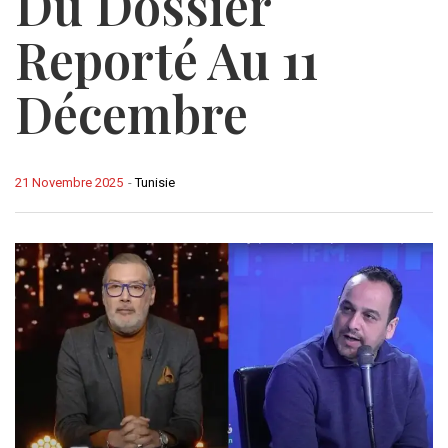
Du Dossier
Reporté Au 11
Décembre
21 Novembre 2025
-
Tunisie