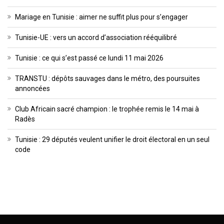
Mariage en Tunisie : aimer ne suffit plus pour s’engager
Tunisie-UE : vers un accord d’association rééquilibré
Tunisie : ce qui s’est passé ce lundi 11 mai 2026
TRANSTU : dépôts sauvages dans le métro, des poursuites
annoncées
Club Africain sacré champion : le trophée remis le 14 mai à
Radès
Tunisie : 29 députés veulent unifier le droit électoral en un seul
code