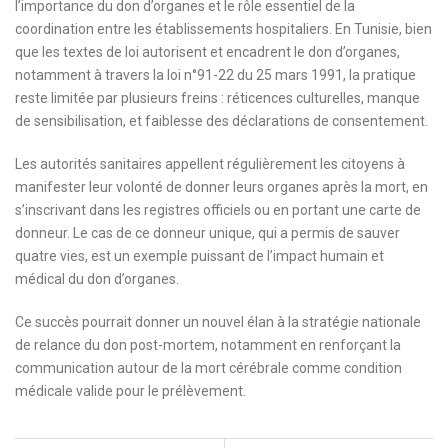
l’importance du don d’organes et le rôle essentiel de la
coordination entre les établissements hospitaliers. En Tunisie, bien
que les textes de loi autorisent et encadrent le don d’organes,
notamment à travers la loi n°91-22 du 25 mars 1991, la pratique
reste limitée par plusieurs freins : réticences culturelles, manque
de sensibilisation, et faiblesse des déclarations de consentement.
Les autorités sanitaires appellent régulièrement les citoyens à
manifester leur volonté de donner leurs organes après la mort, en
s’inscrivant dans les registres officiels ou en portant une carte de
donneur. Le cas de ce donneur unique, qui a permis de sauver
quatre vies, est un exemple puissant de l’impact humain et
médical du don d’organes.
Ce succès pourrait donner un nouvel élan à la stratégie nationale
de relance du don post-mortem, notamment en renforçant la
communication autour de la mort cérébrale comme condition
médicale valide pour le prélèvement.