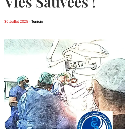
Vies Sauvées !
30 Juillet 2025
-
Tunisie