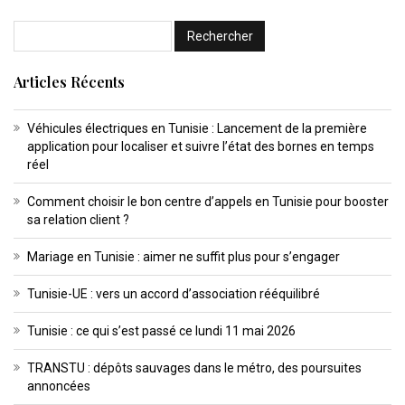
Articles Récents
Véhicules électriques en Tunisie : Lancement de la première
application pour localiser et suivre l’état des bornes en temps
réel
Comment choisir le bon centre d’appels en Tunisie pour booster
sa relation client ?
Mariage en Tunisie : aimer ne suffit plus pour s’engager
Tunisie-UE : vers un accord d’association rééquilibré
Tunisie : ce qui s’est passé ce lundi 11 mai 2026
TRANSTU : dépôts sauvages dans le métro, des poursuites
annoncées