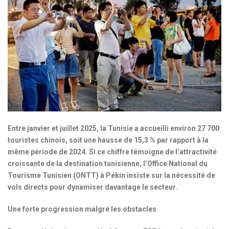
Entre janvier et juillet 2025, la Tunisie a accueilli environ 27 700
touristes chinois, soit une hausse de 15,3 % par rapport à la
même période de 2024. Si ce chiffre témoigne de l’attractivité
croissante de la destination tunisienne, l’Office National du
Tourisme Tunisien (ONTT) à Pékin insiste sur la nécessité de
vols directs pour dynamiser davantage le secteur.
Une forte progression malgré les obstacles