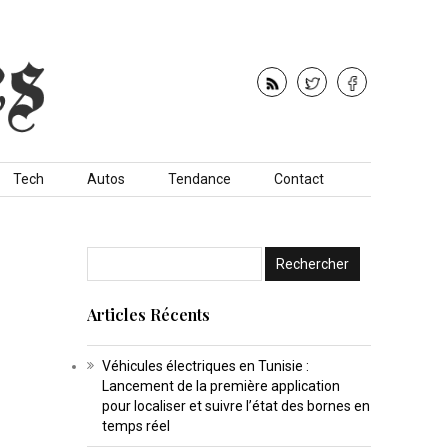
Tech
Autos
Tendance
Contact
Articles Récents
Véhicules électriques en Tunisie :
Lancement de la première application
pour localiser et suivre l’état des bornes en
temps réel