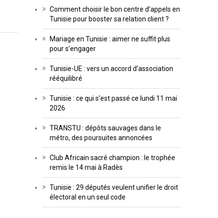
Comment choisir le bon centre d’appels en
Tunisie pour booster sa relation client ?
Mariage en Tunisie : aimer ne suffit plus
pour s’engager
Tunisie-UE : vers un accord d’association
rééquilibré
Tunisie : ce qui s’est passé ce lundi 11 mai
2026
TRANSTU : dépôts sauvages dans le
métro, des poursuites annoncées
Club Africain sacré champion : le trophée
remis le 14 mai à Radès
Tunisie : 29 députés veulent unifier le droit
électoral en un seul code