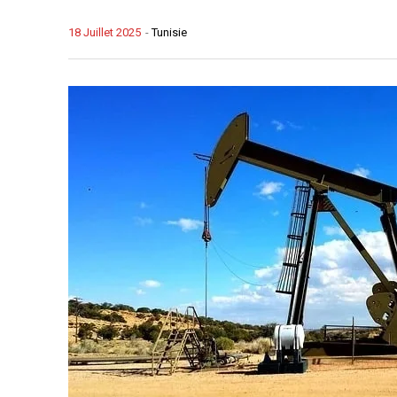
18 Juillet 2025
-
Tunisie