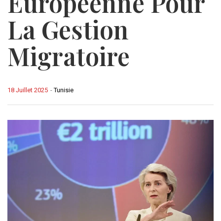
Européenne Pour
La Gestion
Migratoire
18 Juillet 2025
-
Tunisie