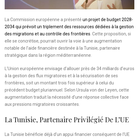
La Commission européenne a présenté
un projet de budget 2028-
2034 qui prévoit un triplement des ressources dédiées à la gestion
des migrations et au contrôle des frontières
. Cette proposition, si
elle se concrétise, pourrait ouvrir la voie à une augmentation
notable de l’aide financière destinée à la Tunisie, partenaire
stratégique dans la région méditerranéenne.
L’Union européenne envisage d’allouer près de 34 milliards d’euros
à la gestion des flux migratoires et à la sécurisation de ses
frontières, soit un montant trois fois supérieur à celui du
précédent budget pluriannuel. Selon Ursula von der Leyen, cette
augmentation traduit la nécessité d’une réponse collective face
aux pressions migratoires croissantes.
La Tunisie, Partenaire Privilégié De L’UE
La Tunisie bénéficie déjà d’un appui financier conséquent de l’UE