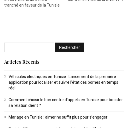
tranché en faveur de la Tunisie
Articles Récents
Véhicules électriques en Tunisie : Lancement de la première
application pour localiser et suivre l’état des bornes en temps
réel
Comment choisir le bon centre d’appels en Tunisie pour booster
sa relation client ?
Mariage en Tunisie : aimer ne suffit plus pour s’engager