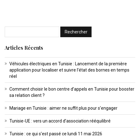
Articles Récents
Véhicules électriques en Tunisie : Lancement de la première
application pour localiser et suivre l’état des bornes en temps
réel
Comment choisir le bon centre d’appels en Tunisie pour booster
sa relation client ?
Mariage en Tunisie : aimer ne suffit plus pour s’engager
Tunisie-UE : vers un accord d’association rééquilibré
Tunisie : ce qui s’est passé ce lundi 11 mai 2026