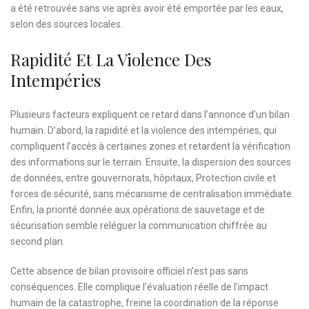
a été retrouvée sans vie après avoir été emportée par les eaux,
selon des sources locales.
Rapidité Et La Violence Des
Intempéries
Plusieurs facteurs expliquent ce retard dans l’annonce d’un bilan
humain. D’abord, la rapidité et la violence des intempéries, qui
compliquent l’accès à certaines zones et retardent la vérification
des informations sur le terrain. Ensuite, la dispersion des sources
de données, entre gouvernorats, hôpitaux, Protection civile et
forces de sécurité, sans mécanisme de centralisation immédiate.
Enfin, la priorité donnée aux opérations de sauvetage et de
sécurisation semble reléguer la communication chiffrée au
second plan.
Cette absence de bilan provisoire officiel n’est pas sans
conséquences. Elle complique l’évaluation réelle de l’impact
humain de la catastrophe, freine la coordination de la réponse