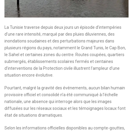
La Tunisie traverse depuis deux jours un épisode d’intempéries
d’une rare intensité, marqué par des pluies diluviennes, des
inondations soudaines et des perturbations majeures dans
plusieurs régions du pays, notamment le Grand Tunis, le Cap Bon,
le Sahel et certaines zones du centre. Routes coupées, quartiers
submergés, établissements scolaires fermés et centaines
d’interventions de la Protection civile illustrent l’ampleur d’une
situation encore évolutive.
Pourtant, malgré la gravité des événements, aucun bilan humain
provisoire officiel et consolidé n’a été communiqué à l’échelle
nationale, une absence qui interroge alors que les images
diffusées sur les réseaux sociaux et les témoignages locaux font
état de situations dramatiques.
Selon les informations officielles disponibles au compte-gouttes,