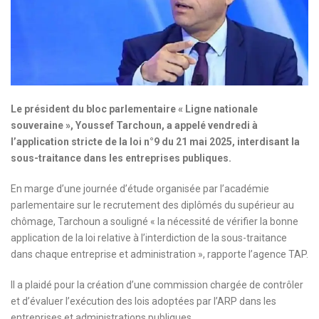
Le président du bloc parlementaire « Ligne nationale
souveraine », Youssef Tarchoun, a appelé vendredi à
l’application stricte de la loi n°9 du 21 mai 2025, interdisant la
sous-traitance dans les entreprises publiques.
En marge d’une journée d’étude organisée par l’académie
parlementaire sur le recrutement des diplômés du supérieur au
chômage, Tarchoun a souligné « la nécessité de vérifier la bonne
application de la loi relative à l’interdiction de la sous-traitance
dans chaque entreprise et administration », rapporte l’agence TAP.
Il a plaidé pour la création d’une commission chargée de contrôler
et d’évaluer l’exécution des lois adoptées par l’ARP dans les
entreprises et administrations publiques.