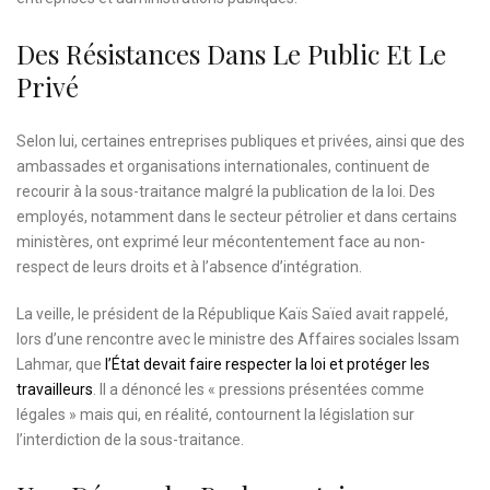
Des Résistances Dans Le Public Et Le
Privé
Selon lui, certaines entreprises publiques et privées, ainsi que des
ambassades et organisations internationales, continuent de
recourir à la sous-traitance malgré la publication de la loi. Des
employés, notamment dans le secteur pétrolier et dans certains
ministères, ont exprimé leur mécontentement face au non-
respect de leurs droits et à l’absence d’intégration.
La veille, le président de la République Kaïs Saïed avait rappelé,
lors d’une rencontre avec le ministre des Affaires sociales Issam
Lahmar, que
l’État devait faire respecter la loi et protéger les
travailleurs
. Il a dénoncé les « pressions présentées comme
légales » mais qui, en réalité, contournent la législation sur
l’interdiction de la sous-traitance.