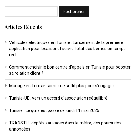
Articles Récents
Véhicules électriques en Tunisie : Lancement de la première
application pour localiser et suivre l’état des bornes en temps
réel
Comment choisir le bon centre d’appels en Tunisie pour booster
sa relation client ?
Mariage en Tunisie : aimer ne suffit plus pour s’engager
Tunisie-UE : vers un accord d’association rééquilibré
Tunisie : ce qui s’est passé ce lundi 11 mai 2026
TRANSTU : dépôts sauvages dans le métro, des poursuites
annoncées