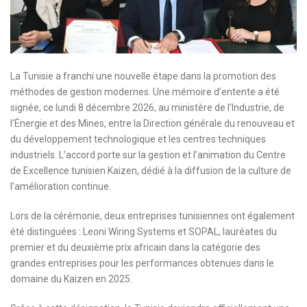
La Tunisie a franchi une nouvelle étape dans la promotion des
méthodes de gestion modernes. Une mémoire d’entente a été
signée, ce lundi 8 décembre 2026, au ministère de l’Industrie, de
l’Énergie et des Mines, entre la Direction générale du renouveau et
du développement technologique et les centres techniques
industriels. L’accord porte sur la gestion et l’animation du Centre
de Excellence tunisien Kaizen, dédié à la diffusion de la culture de
l’amélioration continue.
Lors de la cérémonie, deux entreprises tunisiennes ont également
été distinguées : Leoni Wiring Systems et SOPAL, lauréates du
premier et du deuxième prix africain dans la catégorie des
grandes entreprises pour les performances obtenues dans le
domaine du Kaizen en 2025.