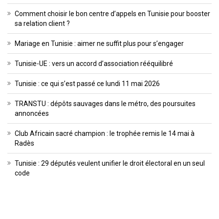
Comment choisir le bon centre d’appels en Tunisie pour booster
sa relation client ?
Mariage en Tunisie : aimer ne suffit plus pour s’engager
Tunisie-UE : vers un accord d’association rééquilibré
Tunisie : ce qui s’est passé ce lundi 11 mai 2026
TRANSTU : dépôts sauvages dans le métro, des poursuites
annoncées
Club Africain sacré champion : le trophée remis le 14 mai à
Radès
Tunisie : 29 députés veulent unifier le droit électoral en un seul
code