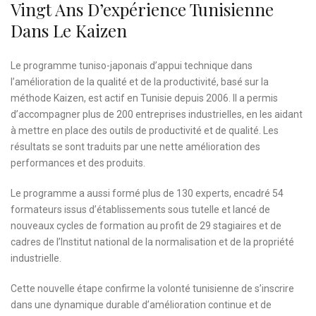
Vingt Ans D’expérience Tunisienne
Dans Le Kaizen
Le programme tuniso-japonais d’appui technique dans
l’amélioration de la qualité et de la productivité, basé sur la
méthode Kaizen, est actif en Tunisie depuis 2006. Il a permis
d’accompagner plus de 200 entreprises industrielles, en les aidant
à mettre en place des outils de productivité et de qualité. Les
résultats se sont traduits par une nette amélioration des
performances et des produits.
Le programme a aussi formé plus de 130 experts, encadré 54
formateurs issus d’établissements sous tutelle et lancé de
nouveaux cycles de formation au profit de 29 stagiaires et de
cadres de l’Institut national de la normalisation et de la propriété
industrielle.
Cette nouvelle étape confirme la volonté tunisienne de s’inscrire
dans une dynamique durable d’amélioration continue et de