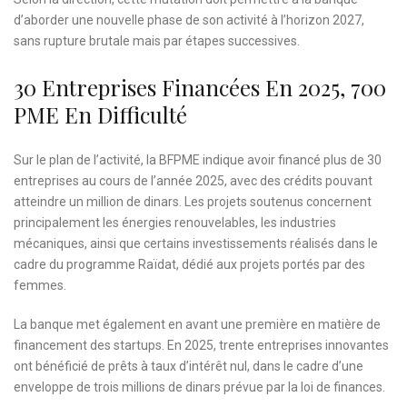
d’aborder une nouvelle phase de son activité à l’horizon 2027,
sans rupture brutale mais par étapes successives.
30 Entreprises Financées En 2025, 700
PME En Difficulté
Sur le plan de l’activité, la BFPME indique avoir financé plus de 30
entreprises au cours de l’année 2025, avec des crédits pouvant
atteindre un million de dinars. Les projets soutenus concernent
principalement les énergies renouvelables, les industries
mécaniques, ainsi que certains investissements réalisés dans le
cadre du programme Raïdat, dédié aux projets portés par des
femmes.
La banque met également en avant une première en matière de
financement des startups. En 2025, trente entreprises innovantes
ont bénéficié de prêts à taux d’intérêt nul, dans le cadre d’une
enveloppe de trois millions de dinars prévue par la loi de finances.