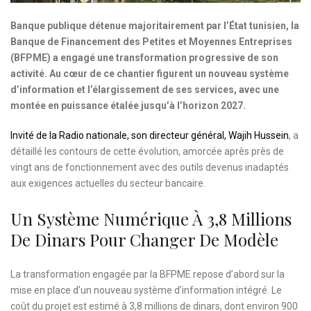
Banque publique détenue majoritairement par l’État tunisien, la
Banque de Financement des Petites et Moyennes Entreprises
(BFPME) a engagé une transformation progressive de son
activité. Au cœur de ce chantier figurent un nouveau système
d’information et l’élargissement de ses services, avec une
montée en puissance étalée jusqu’à l’horizon 2027.
Invité de la Radio nationale, son directeur général, Wajih Hussein
, a
détaillé les contours de cette évolution, amorcée après près de
vingt ans de fonctionnement avec des outils devenus inadaptés
aux exigences actuelles du secteur bancaire.
Un Système Numérique À 3,8 Millions
De Dinars Pour Changer De Modèle
La transformation engagée par la BFPME repose d’abord sur la
mise en place d’un nouveau système d’information intégré. Le
coût du projet est estimé à 3,8 millions de dinars, dont environ 900