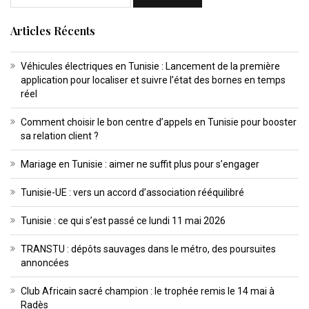
Articles Récents
Véhicules électriques en Tunisie : Lancement de la première
application pour localiser et suivre l’état des bornes en temps
réel
Comment choisir le bon centre d’appels en Tunisie pour booster
sa relation client ?
Mariage en Tunisie : aimer ne suffit plus pour s’engager
Tunisie-UE : vers un accord d’association rééquilibré
Tunisie : ce qui s’est passé ce lundi 11 mai 2026
TRANSTU : dépôts sauvages dans le métro, des poursuites
annoncées
Club Africain sacré champion : le trophée remis le 14 mai à
Radès