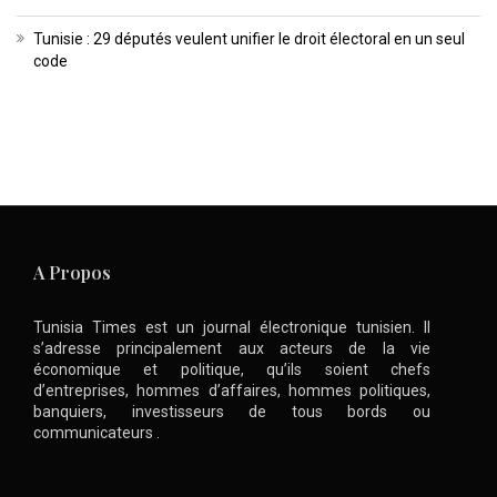
Tunisie : 29 députés veulent unifier le droit électoral en un seul
code
A Propos
Tunisia Times est un journal électronique tunisien. Il
s’adresse principalement aux acteurs de la vie
économique et politique, qu’ils soient chefs
d’entreprises, hommes d’affaires, hommes politiques,
banquiers, investisseurs de tous bords ou
communicateurs .