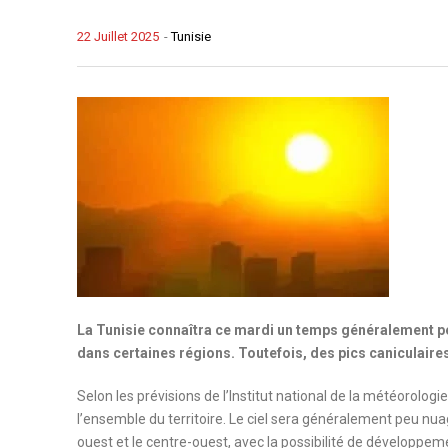
22 Juillet 2025
-
Tunisie
La Tunisie connaîtra ce mardi un temps généralement pe
dans certaines régions. Toutefois, des pics caniculaire
Selon les prévisions de l’Institut national de la météorologi
l’ensemble du territoire. Le ciel sera généralement peu nu
ouest et le centre-ouest, avec la possibilité de développem