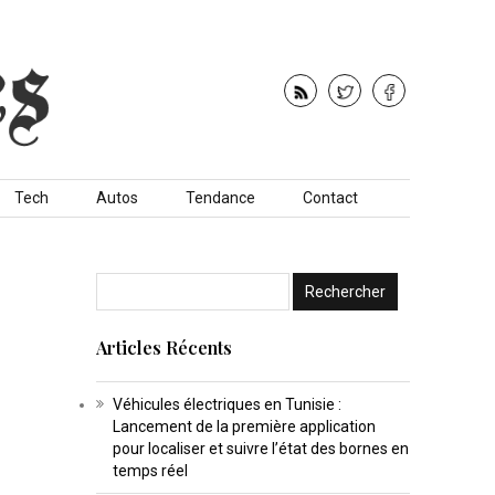
Tech
Autos
Tendance
Contact
Articles Récents
Véhicules électriques en Tunisie :
Lancement de la première application
pour localiser et suivre l’état des bornes en
temps réel