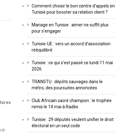
Comment choisir le bon centre d’appels en
Tunisie pour booster sa relation client ?
Mariage en Tunisie : aimer ne suffit plus
pour s’engager
Tunisie-UE : vers un accord d’association
rééquilibré
Tunisie : ce qui s’est passé ce lundi 11 mai
2026
TRANSTU : dépôts sauvages dans le
métro, des poursuites annoncées
Club Africain sacré champion : le trophée
atures
remis le 14 mai à Radès
Tunisie : 29 députés veulent unifier le droit
électoral en un seul code
rd-