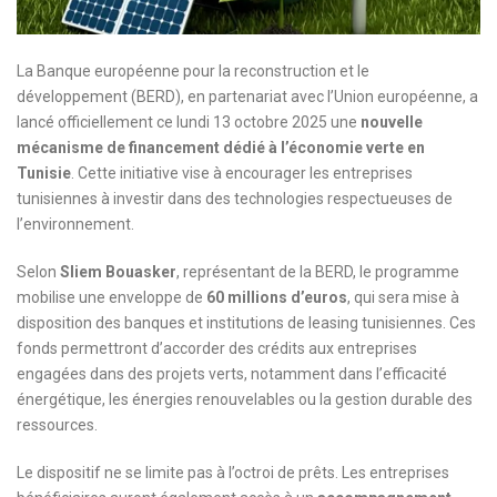
La Banque européenne pour la reconstruction et le
développement (BERD), en partenariat avec l’Union européenne, a
lancé officiellement ce lundi 13 octobre 2025 une
nouvelle
mécanisme de financement dédié à l’économie verte en
Tunisie
. Cette initiative vise à encourager les entreprises
tunisiennes à investir dans des technologies respectueuses de
l’environnement.
Selon
Sliem Bouasker
, représentant de la BERD, le programme
mobilise une enveloppe de
60 millions d’euros
, qui sera mise à
disposition des banques et institutions de leasing tunisiennes. Ces
fonds permettront d’accorder des crédits aux entreprises
engagées dans des projets verts, notamment dans l’efficacité
énergétique, les énergies renouvelables ou la gestion durable des
ressources.
Le dispositif ne se limite pas à l’octroi de prêts. Les entreprises