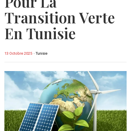
Pour La
Transition Verte
En Tunisie
13 Octobre 2025
-
Tunisie