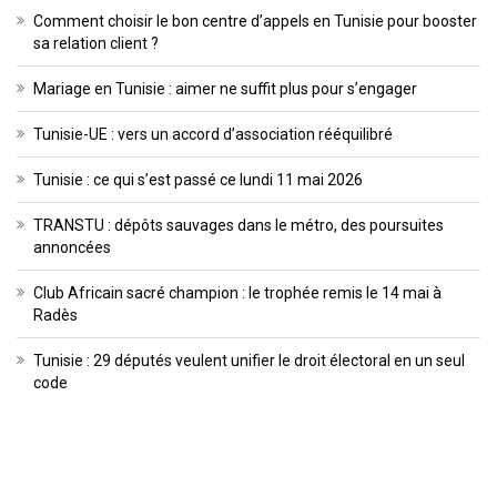
Comment choisir le bon centre d’appels en Tunisie pour booster
sa relation client ?
Mariage en Tunisie : aimer ne suffit plus pour s’engager
Tunisie-UE : vers un accord d’association rééquilibré
Tunisie : ce qui s’est passé ce lundi 11 mai 2026
TRANSTU : dépôts sauvages dans le métro, des poursuites
annoncées
Club Africain sacré champion : le trophée remis le 14 mai à
Radès
Tunisie : 29 députés veulent unifier le droit électoral en un seul
code