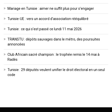
Mariage en Tunisie : aimer ne suffit plus pour s’engager
Tunisie-UE : vers un accord d’association rééquilibré
Tunisie : ce qui s’est passé ce lundi 11 mai 2026
TRANSTU : dépôts sauvages dans le métro, des poursuites
annoncées
Club Africain sacré champion : le trophée remis le 14 mai à
Radès
Tunisie : 29 députés veulent unifier le droit électoral en un seul
code