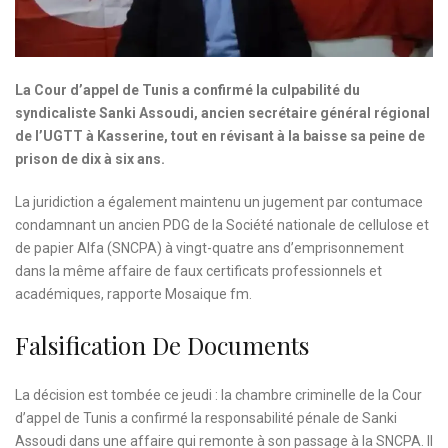
La Cour d’appel de Tunis a confirmé la culpabilité du
syndicaliste Sanki Assoudi, ancien secrétaire général régional
de l’UGTT à Kasserine, tout en révisant à la baisse sa peine de
prison de dix à six ans.
La juridiction a également maintenu un jugement par contumace
condamnant un ancien PDG de la Société nationale de cellulose et
de papier Alfa (SNCPA) à vingt-quatre ans d’emprisonnement
dans la même affaire de faux certificats professionnels et
académiques, rapporte Mosaique fm.
Falsification De Documents
La décision est tombée ce jeudi : la chambre criminelle de la Cour
d’appel de Tunis a confirmé la responsabilité pénale de Sanki
Assoudi dans une affaire qui remonte à son passage à la SNCPA. Il