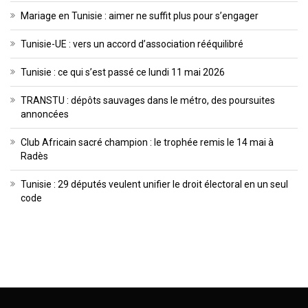
Mariage en Tunisie : aimer ne suffit plus pour s’engager
Tunisie-UE : vers un accord d’association rééquilibré
Tunisie : ce qui s’est passé ce lundi 11 mai 2026
TRANSTU : dépôts sauvages dans le métro, des poursuites
annoncées
Club Africain sacré champion : le trophée remis le 14 mai à
Radès
Tunisie : 29 députés veulent unifier le droit électoral en un seul
code