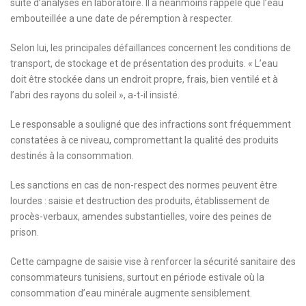
suite d’analyses en laboratoire. Il a néanmoins rappelé que l’eau
embouteillée a une date de péremption à respecter.
Selon lui, les principales défaillances concernent les conditions de
transport, de stockage et de présentation des produits. « L’eau
doit être stockée dans un endroit propre, frais, bien ventilé et à
l’abri des rayons du soleil », a-t-il insisté.
Le responsable a souligné que des infractions sont fréquemment
constatées à ce niveau, compromettant la qualité des produits
destinés à la consommation.
Les sanctions en cas de non-respect des normes peuvent être
lourdes : saisie et destruction des produits, établissement de
procès-verbaux, amendes substantielles, voire des peines de
prison.
Cette campagne de saisie vise à renforcer la sécurité sanitaire des
consommateurs tunisiens, surtout en période estivale où la
consommation d’eau minérale augmente sensiblement.