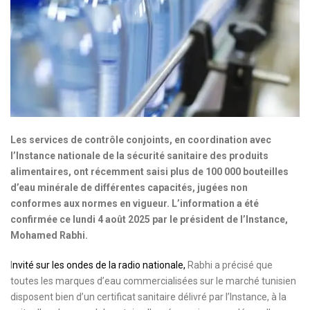
Les services de contrôle conjoints, en coordination avec
l’Instance nationale de la sécurité sanitaire des produits
alimentaires, ont récemment saisi plus de 100 000 bouteilles
d’eau minérale de différentes capacités, jugées non
conformes aux normes en vigueur. L’information a été
confirmée ce lundi 4 août 2025 par le président de l’Instance,
Mohamed Rabhi.
I
nvité sur les ondes de la radio nationale,
Rabhi a précisé que
toutes les marques d’eau commercialisées sur le marché tunisien
disposent bien d’un certificat sanitaire délivré par l’Instance, à la