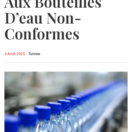
Aux Bouteilles
D’eau Non-
Conformes
4 Août 2025
-
Tunisie