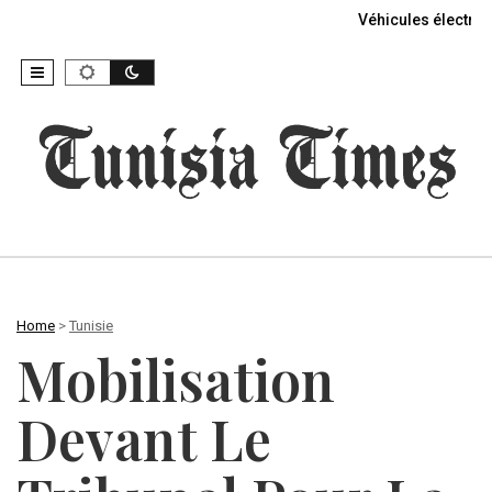
Véhicules électriq
Home
>
Tunisie
Mobilisation
Devant Le