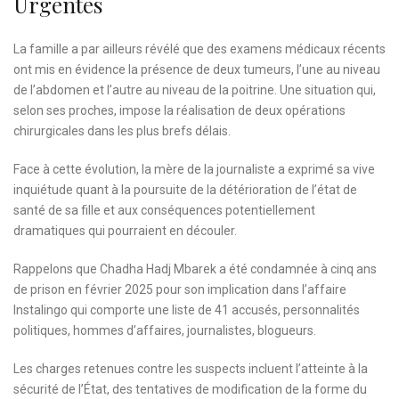
Urgentes
La famille a par ailleurs révélé que des examens médicaux récents
ont mis en évidence la présence de deux tumeurs, l’une au niveau
de l’abdomen et l’autre au niveau de la poitrine. Une situation qui,
selon ses proches, impose la réalisation de deux opérations
chirurgicales dans les plus brefs délais.
Face à cette évolution, la mère de la journaliste a exprimé sa vive
inquiétude quant à la poursuite de la détérioration de l’état de
santé de sa fille et aux conséquences potentiellement
dramatiques qui pourraient en découler.
Rappelons que Chadha Hadj Mbarek a été condamnée à cinq ans
de prison en février 2025 pour son implication dans l’affaire
Instalingo qui comporte une liste de 41 accusés, personnalités
politiques, hommes d’affaires, journalistes, blogueurs.
Les charges retenues contre les suspects incluent l’atteinte à la
sécurité de l’État, des tentatives de modification de la forme du