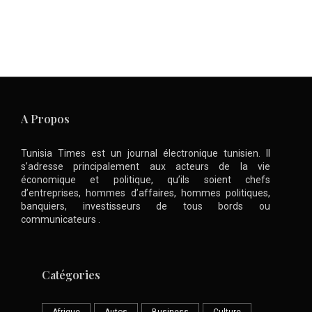
A Propos
Tunisia Times est un journal électronique tunisien. Il
s’adresse principalement aux acteurs de la vie
économique et politique, qu’ils soient chefs
d’entreprises, hommes d’affaires, hommes politiques,
banquiers, investisseurs de tous bords ou
communicateurs .
Catégories
Afrique
Autos
Business
Culture