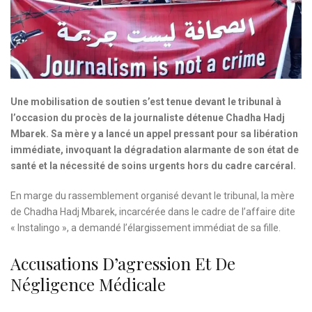
Une mobilisation de soutien s’est tenue devant le tribunal à
l’occasion du procès de la journaliste détenue Chadha Hadj
Mbarek. Sa mère y a lancé un appel pressant pour sa libération
immédiate, invoquant la dégradation alarmante de son état de
santé et la nécessité de soins urgents hors du cadre carcéral.
En marge du rassemblement organisé devant le tribunal, la mère
de Chadha Hadj Mbarek, incarcérée dans le cadre de l’affaire dite
« Instalingo », a demandé l’élargissement immédiat de sa fille.
Accusations D’agression Et De
Négligence Médicale