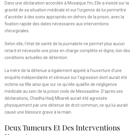
Dans une déclaration accordée à Mosaique fm, Elle a insisté sur la
gravité de sa situation médicale et sur l’urgence de lui permettre
d’accéder à des soins appropriés en dehors de la prison, avec la
fixation rapide des dates nécessaires aux interventions
chirurgicales.
Selon elle, l’état de santé de la journaliste ne permet plus aucun
retard et nécessite une prise en charge complète et digne, loin des
conditions actuelles de détention.
La mère de la détenue a également appelé à l’ouverture d’une
enquête indépendante et sérieuse sur l’agression dont aurait été
victime sa fille ainsi que sur ce qu’elle qualifie de négligence
médicale au sein de la prison civile de Messaadine. D’après ses
déclarations, Chadha Hadj Mbarek aurait été agressée
physiquement par une détenue de droit commun, ce qui lui aurait
causé une blessure grave à la main.
Deux Tumeurs Et Des Interventions