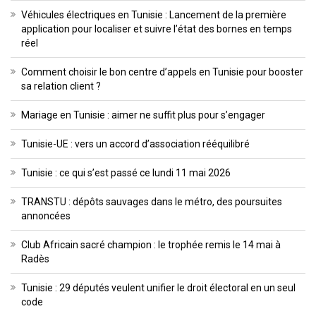
Véhicules électriques en Tunisie : Lancement de la première
application pour localiser et suivre l’état des bornes en temps
réel
Comment choisir le bon centre d’appels en Tunisie pour booster
sa relation client ?
Mariage en Tunisie : aimer ne suffit plus pour s’engager
Tunisie-UE : vers un accord d’association rééquilibré
Tunisie : ce qui s’est passé ce lundi 11 mai 2026
TRANSTU : dépôts sauvages dans le métro, des poursuites
annoncées
Club Africain sacré champion : le trophée remis le 14 mai à
Radès
Tunisie : 29 députés veulent unifier le droit électoral en un seul
code