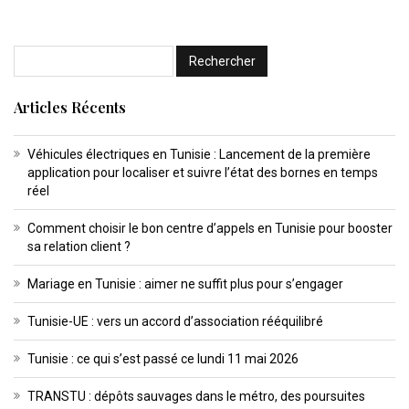
Articles Récents
Véhicules électriques en Tunisie : Lancement de la première
application pour localiser et suivre l’état des bornes en temps
réel
Comment choisir le bon centre d’appels en Tunisie pour booster
sa relation client ?
Mariage en Tunisie : aimer ne suffit plus pour s’engager
Tunisie-UE : vers un accord d’association rééquilibré
Tunisie : ce qui s’est passé ce lundi 11 mai 2026
TRANSTU : dépôts sauvages dans le métro, des poursuites