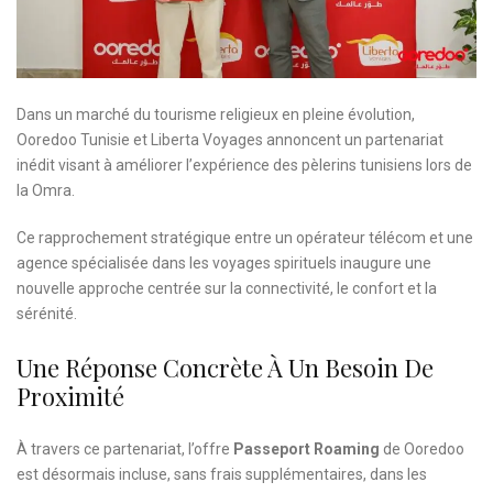
Dans un marché du tourisme religieux en pleine évolution,
Ooredoo Tunisie et Liberta Voyages annoncent un partenariat
inédit visant à améliorer l’expérience des pèlerins tunisiens lors de
la Omra.
Ce rapprochement stratégique entre un opérateur télécom et une
agence spécialisée dans les voyages spirituels inaugure une
nouvelle approche centrée sur la connectivité, le confort et la
sérénité.
Une Réponse Concrète À Un Besoin De
Proximité
À travers ce partenariat, l’offre
Passeport Roaming
de Ooredoo
est désormais incluse, sans frais supplémentaires, dans les