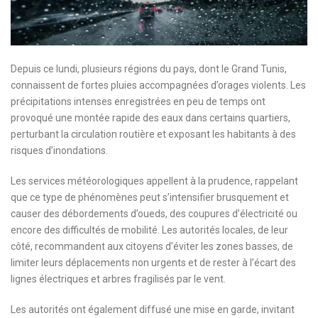
Depuis ce lundi, plusieurs régions du pays, dont le Grand Tunis,
connaissent de fortes pluies accompagnées d’orages violents. Les
précipitations intenses enregistrées en peu de temps ont
provoqué une montée rapide des eaux dans certains quartiers,
perturbant la circulation routière et exposant les habitants à des
risques d’inondations.
Les services météorologiques appellent à la prudence, rappelant
que ce type de phénomènes peut s’intensifier brusquement et
causer des débordements d’oueds, des coupures d’électricité ou
encore des difficultés de mobilité. Les autorités locales, de leur
côté, recommandent aux citoyens d’éviter les zones basses, de
limiter leurs déplacements non urgents et de rester à l’écart des
lignes électriques et arbres fragilisés par le vent.
Les autorités ont également diffusé une mise en garde, invitant