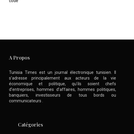
code
A Propos
Tunisia Times est un journal électronique tunisien. Il
s’adresse principalement aux acteurs de la vie
économique et politique, qu’ils soient chefs
d’entreprises, hommes d’affaires, hommes politiques,
banquiers, investisseurs de tous bords ou
communicateurs .
Catégories