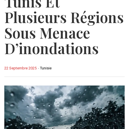
Tunis Et
Plusieurs Régions
Sous Menace
D’inondations
22 Septembre 2025
-
Tunisie