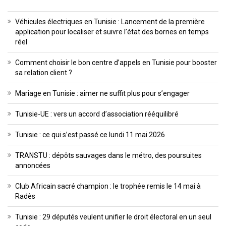
Véhicules électriques en Tunisie : Lancement de la première
application pour localiser et suivre l’état des bornes en temps
réel
Comment choisir le bon centre d’appels en Tunisie pour booster
sa relation client ?
Mariage en Tunisie : aimer ne suffit plus pour s’engager
Tunisie-UE : vers un accord d’association rééquilibré
Tunisie : ce qui s’est passé ce lundi 11 mai 2026
TRANSTU : dépôts sauvages dans le métro, des poursuites
annoncées
Club Africain sacré champion : le trophée remis le 14 mai à
Radès
Tunisie : 29 députés veulent unifier le droit électoral en un seul